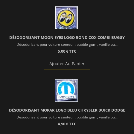
DÉSODORISANT MOON EYES LOGO ROND COX COMBI BUGGY
Désodorisant pour voiture senteur : bubble gum , vanille ou...
5,00 € TTC
Ajouter Au Panier
DÉSODORISANT MOPAR LOGO BLEU CHRYSLER BUICK DODGE
Désodorisant pour voiture senteur : bubble gum , vanille ou...
4,90 € TTC