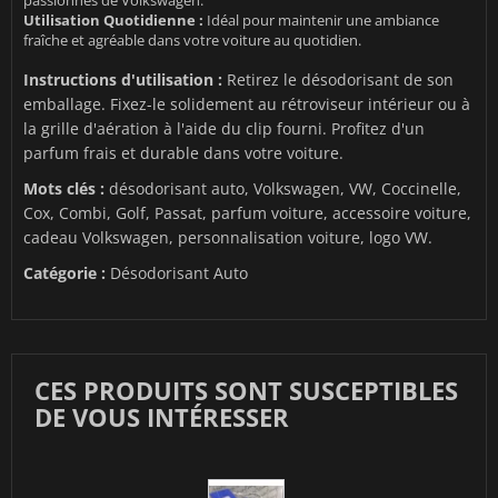
passionnés de Volkswagen.
Utilisation Quotidienne :
Idéal pour maintenir une ambiance
fraîche et agréable dans votre voiture au quotidien.
Instructions d'utilisation :
Retirez le désodorisant de son
emballage. Fixez-le solidement au rétroviseur intérieur ou à
la grille d'aération à l'aide du clip fourni. Profitez d'un
parfum frais et durable dans votre voiture.
Mots clés :
désodorisant auto, Volkswagen, VW, Coccinelle,
Cox, Combi, Golf, Passat, parfum voiture, accessoire voiture,
cadeau Volkswagen, personnalisation voiture, logo VW.
Catégorie :
Désodorisant Auto
CES PRODUITS SONT SUSCEPTIBLES
DE VOUS INTÉRESSER