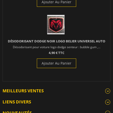
Ajouter Au Panier
DÉSODORISANT DODGE NOIR LOGO BELIER UNIVERSEL AUTO
Désodorisant pour voiture logo dodge senteur : bubble gum ,...
4,90 € TTC
Ajouter Au Panier
MEILLEURS VENTES
LIENS DIVERS
NOUVEAUTÉS