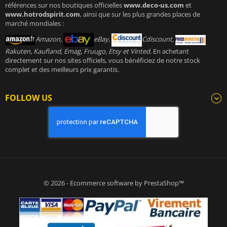
références sur nos boutiques officielles
www.deco-us.com
et
www.hotrodspirit.com
, ainsi que sur les plus grandes places de
marché mondiales :
Amazon,
eBay,
Cdiscount,
Rakuten, Kaufland, Emag, Fruugo, Etsy et Vinted
. En achetant
directement sur nos sites officiels, vous bénéficiez de notre stock
complet et des meilleurs prix garantis.
FOLLOW US
© 2026 - Ecommerce software by PrestaShop™