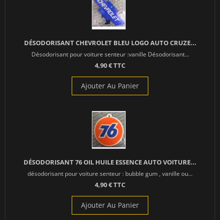
DÉSODORISANT CHEVROLET BLEU LOGO AUTO CRUZE...
Désodorisant pour voiture senteur :vanille Désodorisant...
4,90 € TTC
Ajouter Au Panier
DÉSODORISANT 76 OIL HUILE ESSENCE AUTO VOITURE...
désodorisant pour voiture senteur : bubble gum , vanille ou...
4,90 € TTC
Ajouter Au Panier