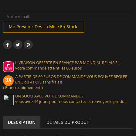
Me Prévenir Dès La Mise En Stock.
LIVRAISON OFFERTE EN FRANCE PAR MONDIAL RELAIS SI :
votre commande atteint les 80 euros
A PARTIR DE 60 EUROS DE COMMANDE VOUS POUVEZ REGLER
EN 3 ou 4 FOIS sans frais !!
( France uniquement )
UN SOUCI AVEC VOTRE COMMANDE ?
vous avez 14 jours pour nous contactez et renvoyer le produit
DESCRIPTION
DÉTAILS DU PRODUIT