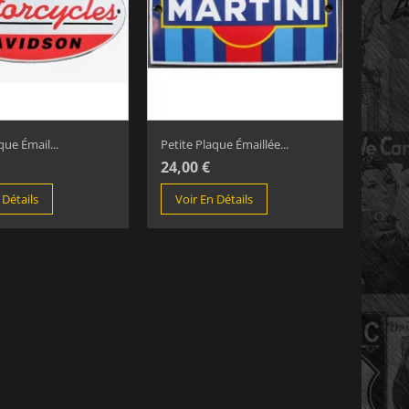
que Émail...
Petite Plaque Émaillée...
24,00 €
 Détails
Voir En Détails