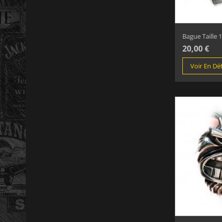
Bague Taille 1
20,00 €
Voir En Dét