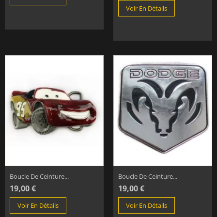
Voir En Détails
Boucle De Ceinture...
Boucle De Ceinture...
19,00 €
19,00 €
Voir En Détails
Voir En Détails