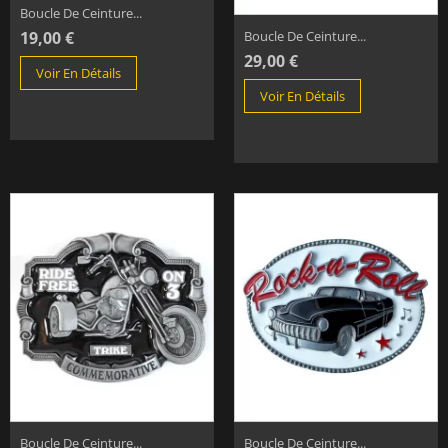
Boucle De Ceinture...
19,00 €
Boucle De Ceinture...
29,00 €
Voir En Détails
Voir En Détails
Boucle De Ceinture...
Boucle De Ceinture...