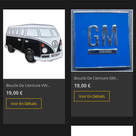
Boucle De Ceinture GM...
19,00 €
Boucle De Ceinture VW...
19,00 €
Voir En Détails
Voir En Détails