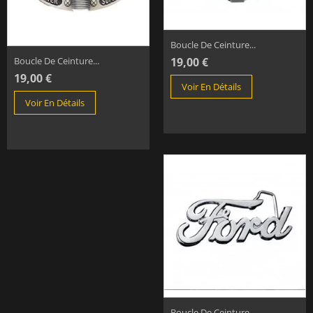
Boucle De Ceinture...
19,00 €
Boucle De Ceinture...
19,00 €
Voir En Détails
Voir En Détails
Boucle De Ceinture...