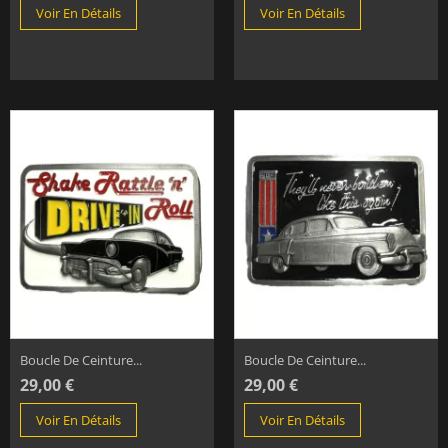
Voir En Détails
Voir En Détails
Boucle De Ceinture...
Boucle De Ceinture...
29,00 €
29,00 €
Voir En Détails
Voir En Détails