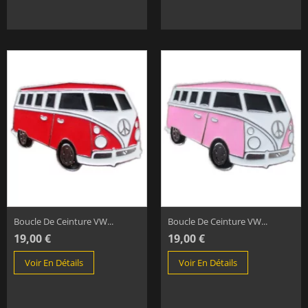
Boucle De Ceinture VW...
Boucle De Ceinture VW...
19,00 €
19,00 €
Voir En Détails
Voir En Détails