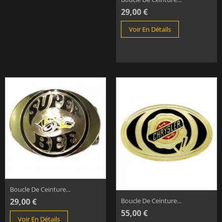
29,00 €
Voir En Détails
Boucle De Ceinture...
29,00 €
Boucle De Ceinture...
55,00 €
Voir En Détails