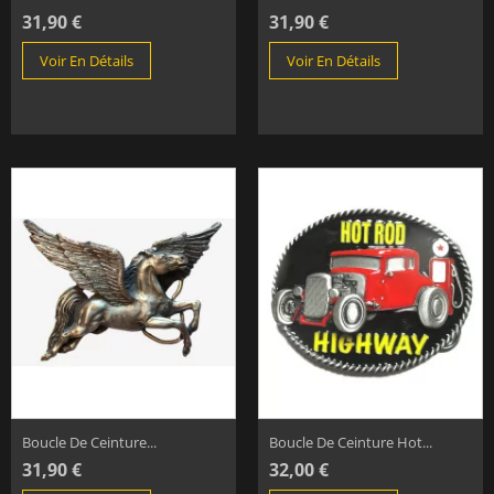
31,90 €
31,90 €
Voir En Détails
Voir En Détails
Boucle De Ceinture...
Boucle De Ceinture Hot...
31,90 €
32,00 €