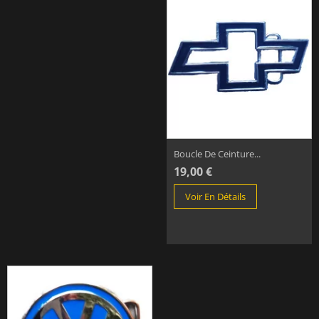
Boucle De Ceinture...
19,00 €
Voir En Détails