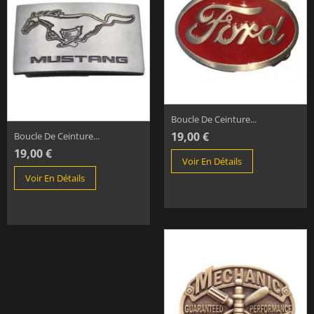
Boucle De Ceinture...
19,00 €
Boucle De Ceinture...
19,00 €
Voir En Détails
Voir En Détails