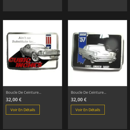
Boucle De Ceinture...
Boucle De Ceinture...
32,00 €
32,00 €
Voir En Détails
Voir En Détails