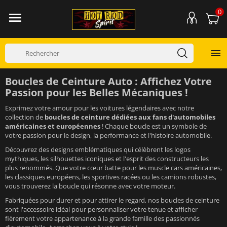
0


Boucles de Ceinture Auto : Affichez Votre
Passion pour les Belles Mécaniques !
Exprimez votre amour pour les voitures légendaires avec notre
collection de
boucles de ceinture dédiées aux fans d'automobiles
américaines et européennes
! Chaque boucle est un symbole de
votre passion pour le design, la performance et l'histoire automobile.
Découvrez des designs emblématiques qui célèbrent les logos
mythiques, les silhouettes iconiques et l'esprit des constructeurs les
plus renommés. Que votre cœur batte pour les muscle cars américaines,
les classiques européens, les sportives racées ou les camions robustes,
vous trouverez la boucle qui résonne avec votre moteur.
Fabriquées pour durer et pour attirer le regard, nos boucles de ceinture
sont l'accessoire idéal pour personnaliser votre tenue et afficher
fièrement votre appartenance à la grande famille des passionnés