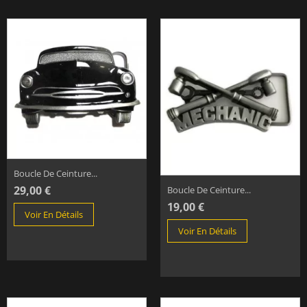
Boucle De Ceinture...
29,00 €
Boucle De Ceinture...
19,00 €
Voir En Détails
Voir En Détails