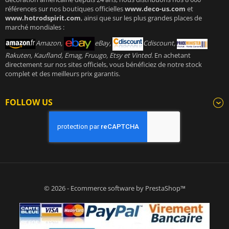
références sur nos boutiques officielles
www.deco-us.com
et
www.hotrodspirit.com
, ainsi que sur les plus grandes places de
marché mondiales :
Amazon,
eBay,
Cdiscount,
Rakuten, Kaufland, Emag, Fruugo, Etsy et Vinted
. En achetant
directement sur nos sites officiels, vous bénéficiez de notre stock
complet et des meilleurs prix garantis.
FOLLOW US
© 2026 - Ecommerce software by PrestaShop™