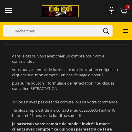
0


dans le cas ou vous avez créer un compte pour votre
commande :
vous pouvez remplir le formulaire de rétractation en ligne en
cliquant sur "mon compte " en bas de page d'acceuil
puis sur le bouton " formulaire de rétractation " ou cliquez
sur ce lien
RETRACTATION
si vous n'avez pas créer de compte lors de votre commande
le plus simple est de me contacter au 0632009054 entre 10
heures et 21 heures du lundi au samedi
je passerais votre compte de mode " invité" à mode "
clients avec compte " ce qui vous permettra de faire