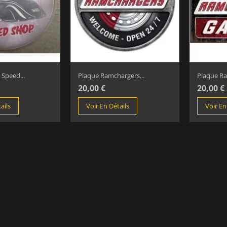
 Speed...
Plaque Ramchargers...
Plaque Ra
20,00 €
20,00 €
ails
Voir En Détails
Voir En