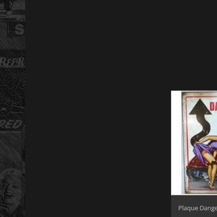
Plaque Dange