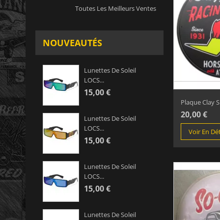
Toutes Les Meilleurs Ventes
NOUVEAUTÉS
Lunettes De Soleil
LOCS...
15,00 €
Plaque Clay S
20,00 €
Lunettes De Soleil
LOCS...
Voir En Dét
15,00 €
Lunettes De Soleil
LOCS...
15,00 €
Lunettes De Soleil