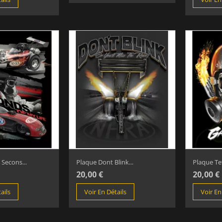
 Secons...
Plaque Dont Blink...
Plaque Te
20,00 €
20,00 €
ails
Voir En Détails
Voir En