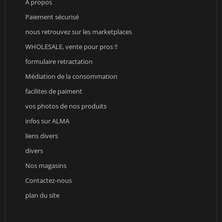
A propos
Paiement sécurisé
nous retrouvez sur les marketplaces
WHOLESALE, vente pour pros !!
formulaire retractation
Médiation de la consommation
facilites de paiment
vos photos de nos produits
infos sur ALMA
liens divers
divers
Nos magasins
Contactez-nous
plan du site