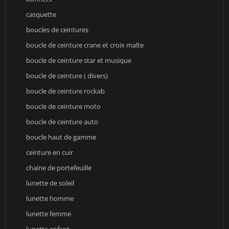
casquette
boucles de ceintures
boucle de ceinture crane et croix malte
boucle de ceinture star et musique
boucle de ceinture ( divers)
boucle de ceinture rockab
boucle de ceinture moto
boucle de ceinture auto
boucle haut de gamme
ceinture en cuir
chaine de portefeuille
lunette de soleil
lunette homme
lunette femme