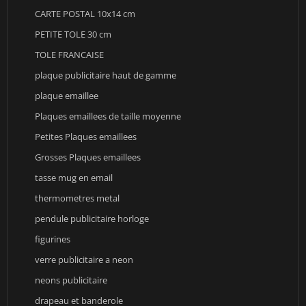
CARTE POSTAL 10x14 cm
PETITE TOLE 30 cm
TOLE FRANCAISE
plaque publicitaire haut de gamme
plaque emaillee
Plaques emaillees de taille moyenne
Petites Plaques emaillees
Grosses Plaques emaillees
tasse mug en email
thermometres metal
pendule publicitaire horloge
figurines
verre publicitaire a neon
neons publicitaire
drapeau et banderole