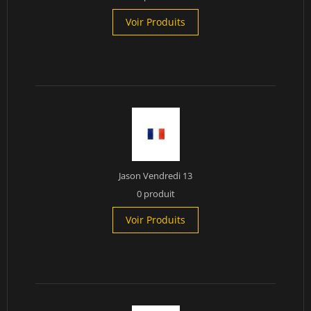
Voir Produits
Jason Vendredi 13
0 produit
Voir Produits