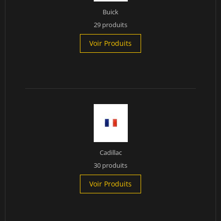
Buick
29 produits
Voir Produits
Cadillac
30 produits
Voir Produits