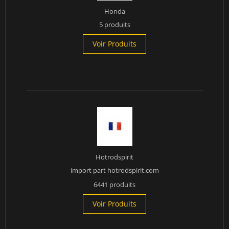
Honda
5 produits
Voir Produits
Hotrodspirit
import part hotrodspirit.com
6441 produits
Voir Produits