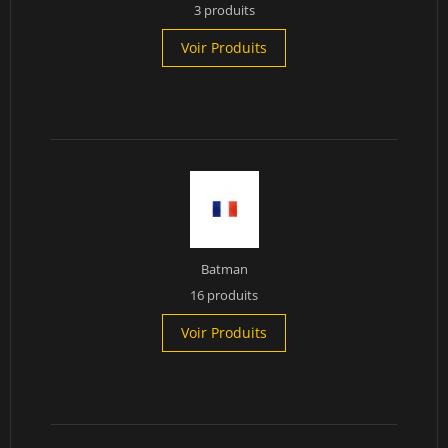
3 produits
Voir Produits
Batman
16 produits
Voir Produits