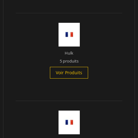
Hulk
5 produits
Voir Produits