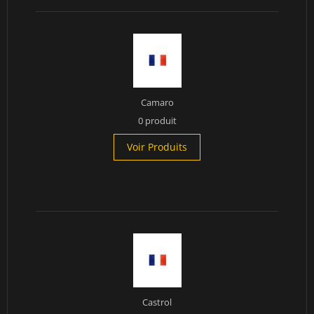
Camaro
0 produit
Voir Produits
Castrol