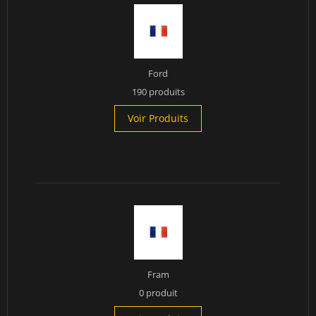
Ford
190 produits
Voir Produits
Fram
0 produit