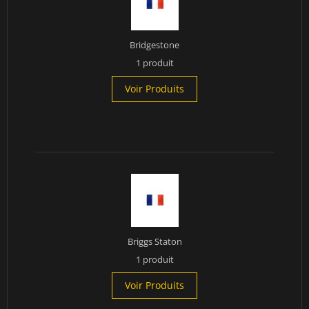
Bridgestone
1 produit
Voir Produits
Briggs Staton
1 produit
Voir Produits