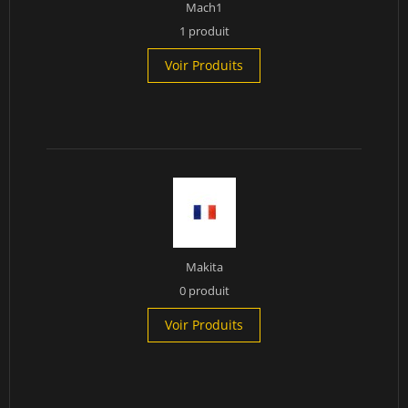
Mach1
1 produit
Voir Produits
Makita
0 produit
Voir Produits