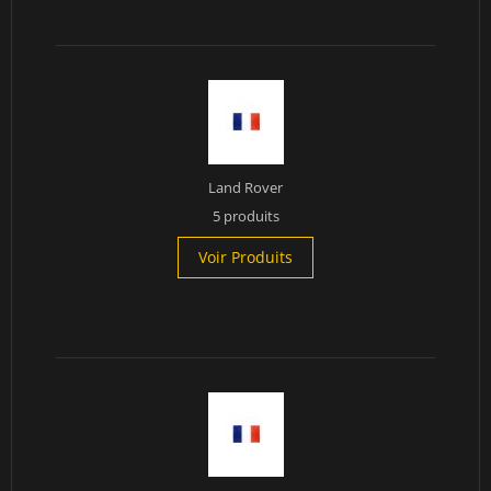
Land Rover
5 produits
Voir Produits