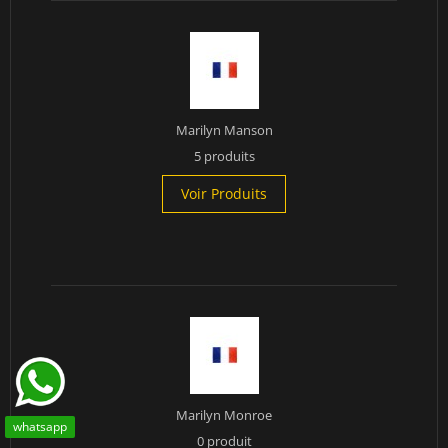
Marilyn Manson
5 produits
Voir Produits
Marilyn Monroe
whatsapp
0 produit