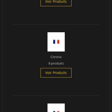
Voir Produits
Corona
8 produits
Voir Produits