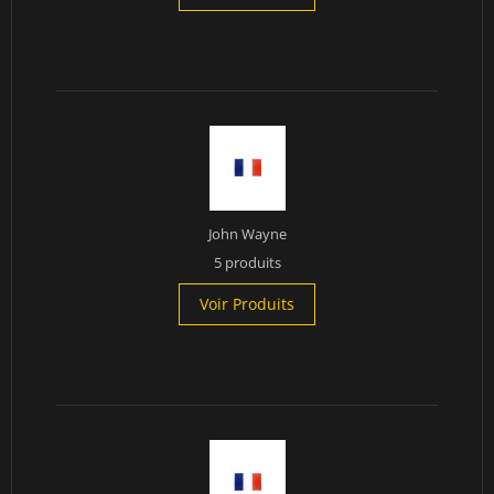
John Wayne
5 produits
Voir Produits