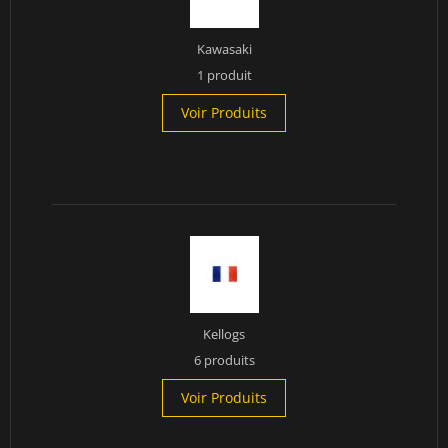
Kawasaki
1 produit
Voir Produits
Kellogs
6 produits
Voir Produits