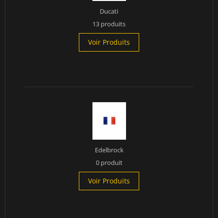
Ducati
13 produits
Voir Produits
Edelbrock
0 produit
Voir Produits