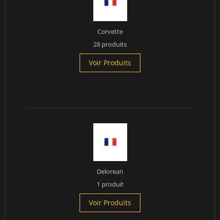
Corvette
28 produits
Voir Produits
Delorean
1 produit
Voir Produits