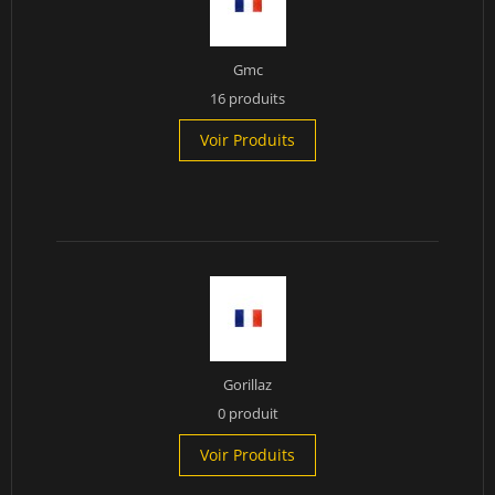
Gmc
16 produits
Voir Produits
Gorillaz
0 produit
Voir Produits