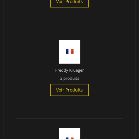
Voir Produits
Freddy Krueger
2 produits
Voir Produits