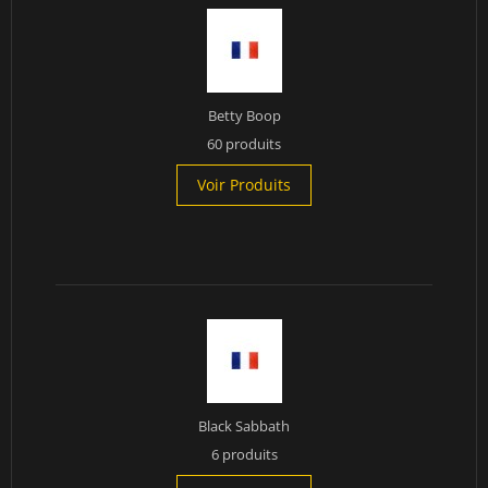
Betty Boop
60 produits
Voir Produits
Black Sabbath
6 produits