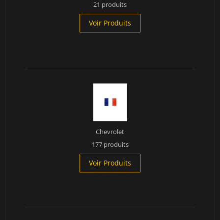
21 produits
Voir Produits
Chevrolet
177 produits
Voir Produits