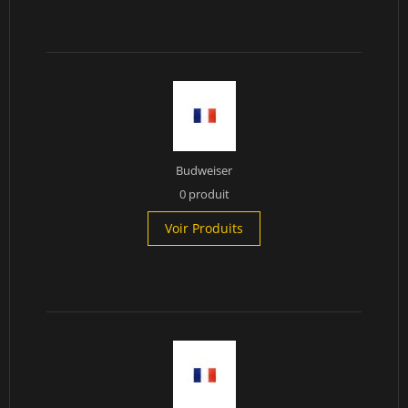
Budweiser
0 produit
Voir Produits