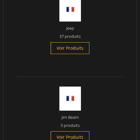
Jeep
37 produits
Voir Produits
Jim Beam
5 produits
Voir Produits