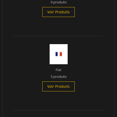
9 produits
Voir Produits
Fiat
5 produits
Voir Produits