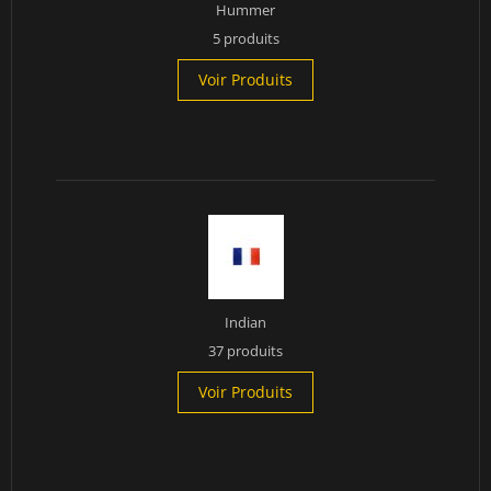
Hummer
5 produits
Voir Produits
Indian
37 produits
Voir Produits