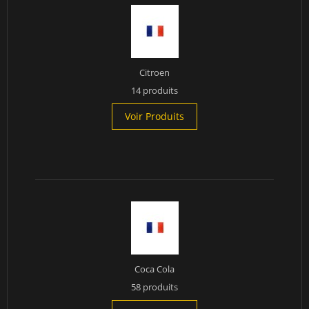
Citroen
14 produits
Voir Produits
Coca Cola
58 produits