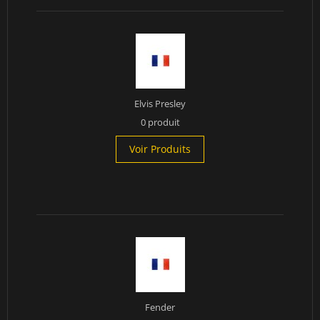
Elvis Presley
0 produit
Voir Produits
Fender