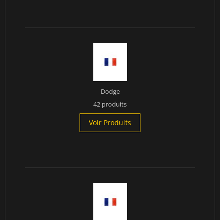
Dodge
42 produits
Voir Produits