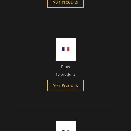
Voir Produits
Bmw
15 produits
Voir Produits