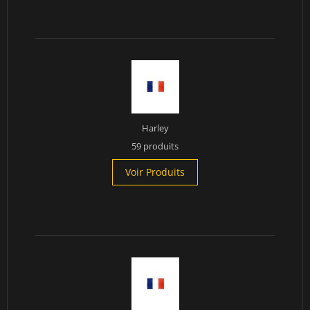
Harley
59 produits
Voir Produits