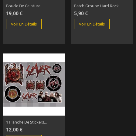
Boucle De Ceinture...
Patch Groupe Hard Rock...
19,00 €
5,90 €
Voir En Détails
Voir En Détails
1 Planche De Stickers...
12,00 €