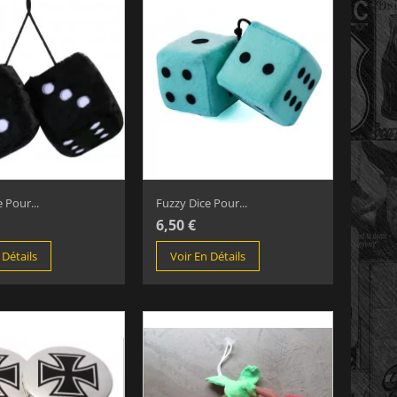
 Pour...
Fuzzy Dice Pour...
6,50 €
 Détails
Voir En Détails