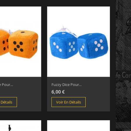
 Pour...
Fuzzy Dice Pour...
6,00 €
 Détails
Voir En Détails