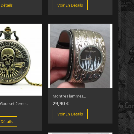
 Détails
Voir En Détails
Montre Flammes...
29,90 €
Gousset 2eme...
Voir En Détails
 Détails