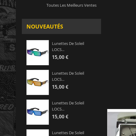
Toutes Les Meilleurs Ventes
NOUVEAUTÉS
Lunettes De Soleil
LOCS...
15,00 €
Lunettes De Soleil
LOCS...
15,00 €
Lunettes De Soleil
LOCS...
15,00 €
Lunettes De Soleil