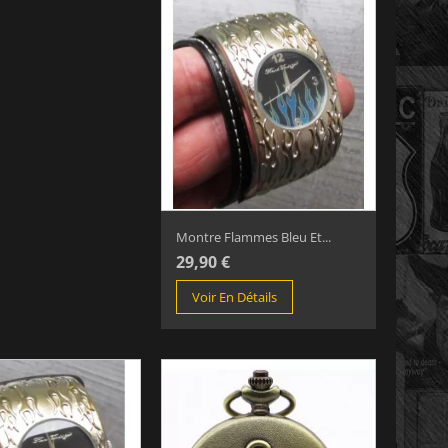
Montre Flammes Bleu Et...
29,90 €
Voir En Détails