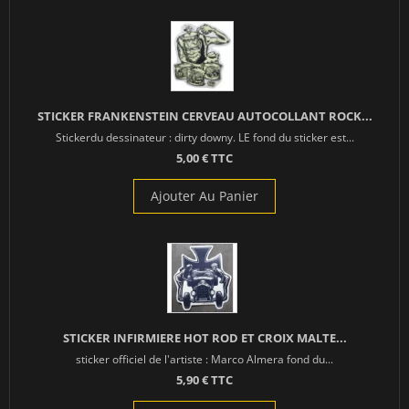
STICKER FRANKENSTEIN CERVEAU AUTOCOLLANT ROCK...
Stickerdu dessinateur : dirty downy. LE fond du sticker est...
5,00 € TTC
Ajouter Au Panier
STICKER INFIRMIERE HOT ROD ET CROIX MALTE...
sticker officiel de l'artiste : Marco Almera fond du...
5,90 € TTC