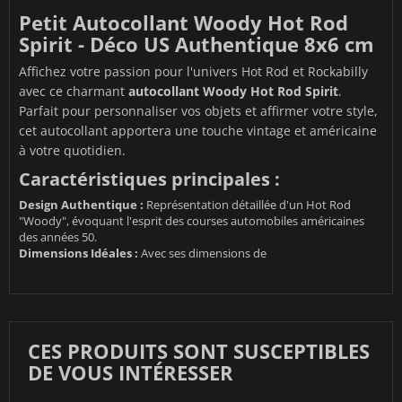
Petit Autocollant Woody Hot Rod
Spirit - Déco US Authentique 8x6 cm
Affichez votre passion pour l'univers Hot Rod et Rockabilly
avec ce charmant
autocollant Woody Hot Rod Spirit
.
Parfait pour personnaliser vos objets et affirmer votre style,
cet autocollant apportera une touche vintage et américaine
à votre quotidien.
Caractéristiques principales :
Design Authentique :
Représentation détaillée d'un Hot Rod
"Woody", évoquant l'esprit des courses automobiles américaines
des années 50.
Dimensions Idéales :
Avec ses dimensions de
CES PRODUITS SONT SUSCEPTIBLES
DE VOUS INTÉRESSER