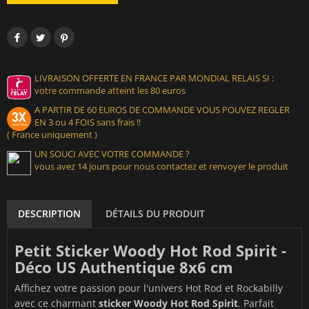
LIVRAISON OFFERTE EN FRANCE PAR MONDIAL RELAIS SI :
votre commande atteint les 80 euros
A PARTIR DE 60 EUROS DE COMMANDE VOUS POUVEZ REGLER
EN 3 ou 4 FOIS sans frais !!
( France uniquement )
UN SOUCI AVEC VOTRE COMMANDE ?
vous avez 14 jours pour nous contactez et renvoyer le produit
DESCRIPTION
DÉTAILS DU PRODUIT
Petit Sticker Woody Hot Rod Spirit -
Déco US Authentique 8x6 cm
Affichez votre passion pour l'univers Hot Rod et Rockabilly
avec ce charmant
sticker Woody Hot Rod Spirit
. Parfait