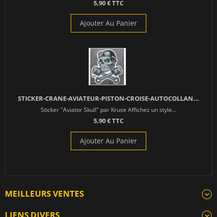
5,90 € TTC
Ajouter Au Panier
STICKER-CRANE-AVIATEUR-PISTON-CROISE-AUTOCOLLAN...
Sticker "Aviator Skull" par Kruse Affichez un style...
5,90 € TTC
Ajouter Au Panier
MEILLEURS VENTES
LIENS DIVERS