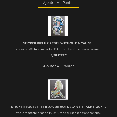
Ajouter Au Panier
STICKER PIN UP REBEL WITHOUT A CAUSE...
stickers officiels made in USA fond du sticker transparent...
5,90 € TTC
Ajouter Au Panier
STICKER SQUELETTE BLONDE AUTOLLANT TRASH ROCK...
stickers officiels made in USA fond du sticker transparent...