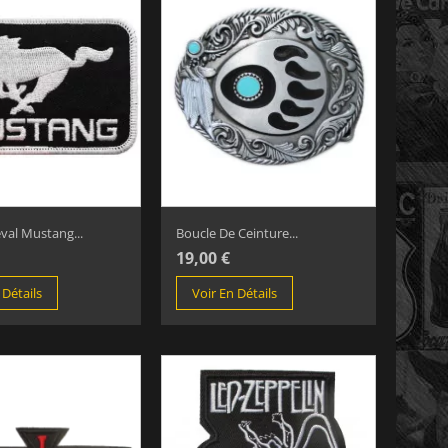
val Mustang...
Boucle De Ceinture...
19,00 €
 Détails
Voir En Détails