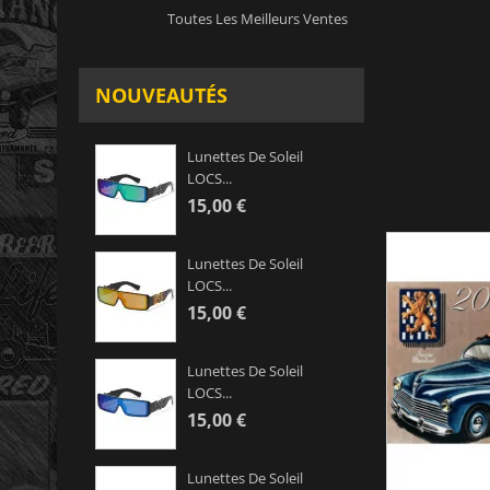
Toutes Les Meilleurs Ventes
NOUVEAUTÉS
Lunettes De Soleil
LOCS...
15,00 €
Lunettes De Soleil
LOCS...
15,00 €
Lunettes De Soleil
LOCS...
15,00 €
Lunettes De Soleil