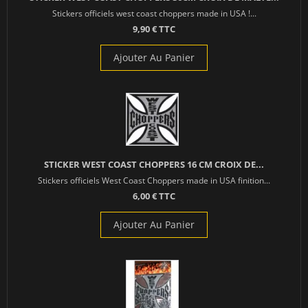
Stickers officiels west coast choppers made in USA !...
9,90 € TTC
Ajouter Au Panier
STICKER WEST COAST CHOPPERS 16 CM CROIX DE...
Stickers officiels West Coast Choppers made in USA finition...
6,00 € TTC
Ajouter Au Panier