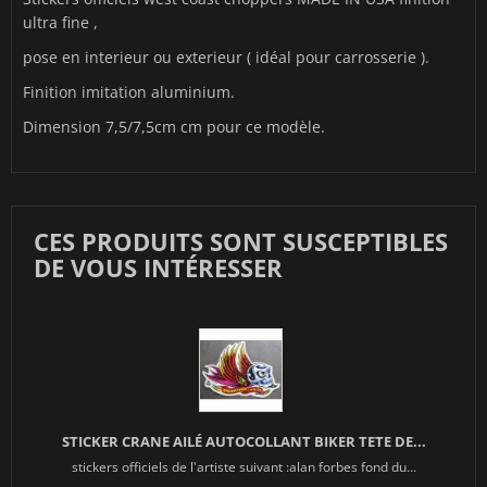
ultra fine ,
pose en interieur ou exterieur ( idéal pour carrosserie ).
Finition imitation aluminium.
Dimension 7,5/7,5cm cm pour ce modèle.
CES PRODUITS SONT SUSCEPTIBLES
DE VOUS INTÉRESSER
STICKER CRANE AILÉ AUTOCOLLANT BIKER TETE DE...
stickers officiels de l'artiste suivant :alan forbes fond du...