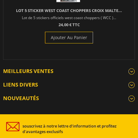
LOT 5 STICKER WEST COAST CHOPPERS CROIX MALTE...
Lot de 5 stickers officiels west coast choppers ( WCC )...
24,00 € TTC
Ajouter Au Panier
MEILLEURS VENTES
LIENS DIVERS
NOUVEAUTÉS
souscrivez à notre lettre d'information et profitez
d'avantages exclusifs