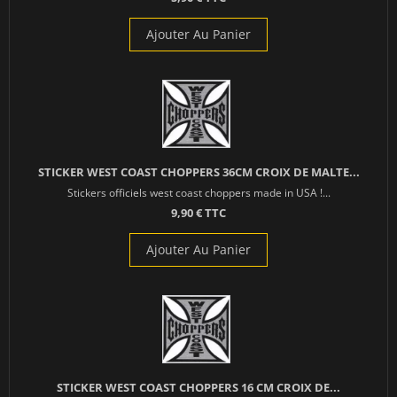
Ajouter Au Panier
STICKER WEST COAST CHOPPERS 36CM CROIX DE MALTE...
Stickers officiels west coast choppers made in USA !...
9,90 € TTC
Ajouter Au Panier
STICKER WEST COAST CHOPPERS 16 CM CROIX DE...