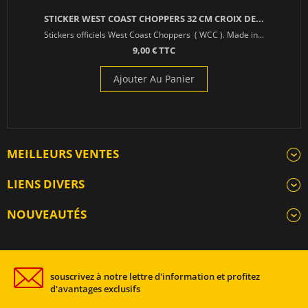
STICKER WEST COAST CHOPPERS 32 CM CROIX DE...
Stickers officiels West Coast Choppers ( WCC ). Made in...
9,00 € TTC
Ajouter Au Panier
MEILLEURS VENTES
LIENS DIVERS
NOUVEAUTÉS
souscrivez à notre lettre d'information et profitez
d'avantages exclusifs