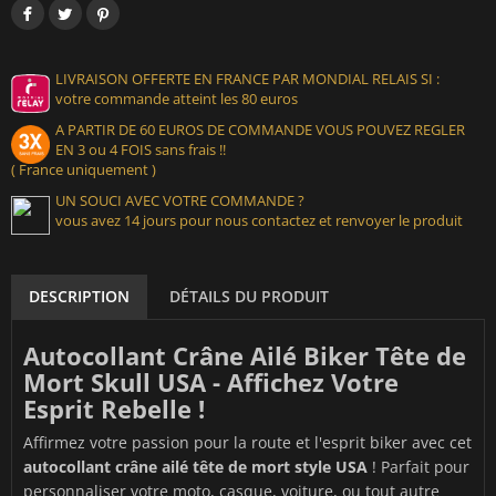
LIVRAISON OFFERTE EN FRANCE PAR MONDIAL RELAIS SI :
votre commande atteint les 80 euros
A PARTIR DE 60 EUROS DE COMMANDE VOUS POUVEZ REGLER
EN 3 ou 4 FOIS sans frais !!
( France uniquement )
UN SOUCI AVEC VOTRE COMMANDE ?
vous avez 14 jours pour nous contactez et renvoyer le produit
DESCRIPTION
DÉTAILS DU PRODUIT
Autocollant Crâne Ailé Biker Tête de
Mort Skull USA - Affichez Votre
Esprit Rebelle !
Affirmez votre passion pour la route et l'esprit biker avec cet
autocollant crâne ailé tête de mort style USA
! Parfait pour
personnaliser votre moto, casque, voiture, ou tout autre