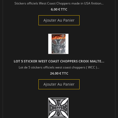
Stickers officiels West Coast Choppers made in USA finition...
6,00 € TTC
Ajouter Au Panier
LOT 5 STICKER WEST COAST CHOPPERS CROIX MALTE...
Lot de 5 stickers officiels west coast choppers ( WCC )...
24,00 € TTC
Ajouter Au Panier