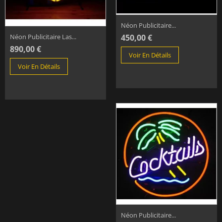
Néon Publicitaire...
450,00 €
Néon Publicitaire Las...
890,00 €
Voir En Détails
Voir En Détails
Néon Publicitaire...