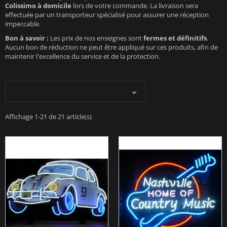
Colissimo à domicile
lors de votre commande. La livraison sera
effectuée par un transporteur spécialisé pour assurer une réception
impeccable.
Bon à savoir :
Les prix de nos enseignes sont
fermes et définitifs
.
Aucun bon de réduction ne peut être appliqué sur ces produits, afin de
maintenir l'excellence du service et de la protection.

Affichage 1-21 de 21 article(s)