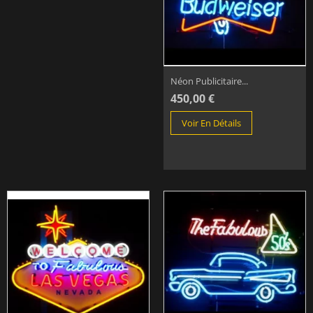
Néon Publicitaire...
450,00 €
Voir En Détails