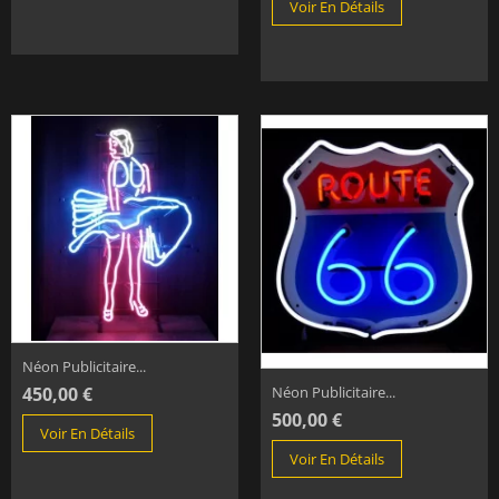
Voir En Détails
Néon Publicitaire...
450,00 €
Néon Publicitaire...
500,00 €
Voir En Détails
Voir En Détails