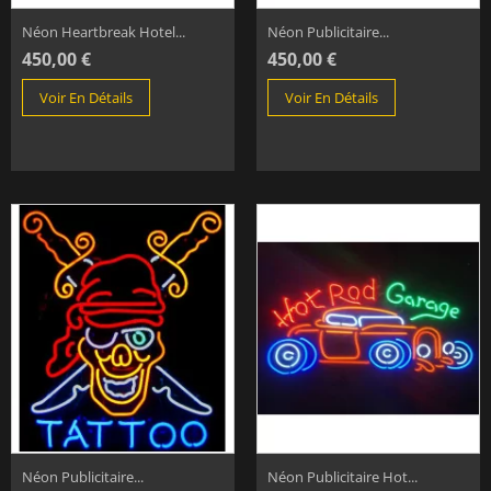
Néon Heartbreak Hotel...
Néon Publicitaire...
450,00 €
450,00 €
Voir En Détails
Voir En Détails
Néon Publicitaire...
Néon Publicitaire Hot...