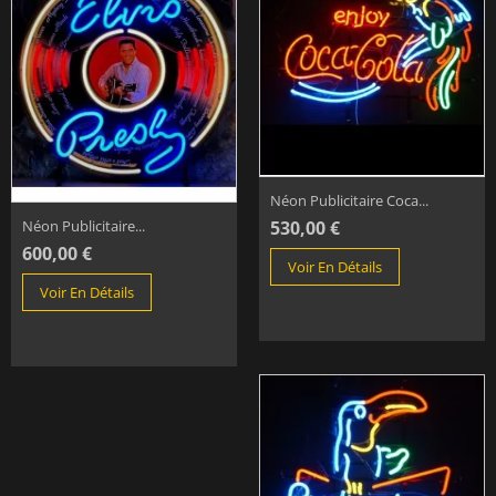
Néon Publicitaire Coca...
530,00 €
Néon Publicitaire...
600,00 €
Voir En Détails
Voir En Détails