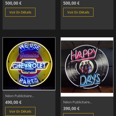
500,00 €
500,00 €
Voir En Détails
Voir En Détails
Néon Publicitaire...
490,00 €
Néon Publicitaire...
390,00 €
Voir En Détails