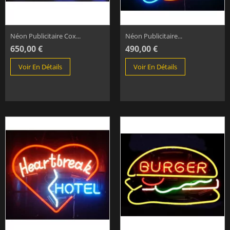
Néon Publicitaire Cox...
Néon Publicitaire...
650,00 €
490,00 €
Voir En Détails
Voir En Détails