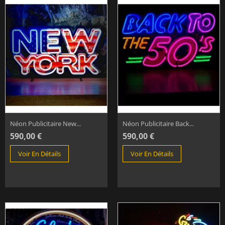
Néon Publicitaire New...
Néon Publicitaire Back...
590,00 €
590,00 €
Voir En Détails
Voir En Détails