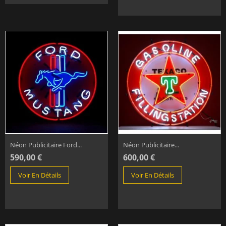
Néon Publicitaire Ford...
Néon Publicitaire...
590,00 €
600,00 €
Voir En Détails
Voir En Détails