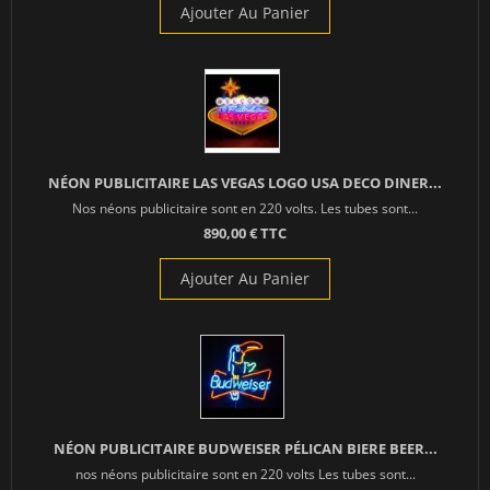
Ajouter Au Panier
NÉON PUBLICITAIRE LAS VEGAS LOGO USA DECO DINER...
Nos néons publicitaire sont en 220 volts. Les tubes sont...
890,00 € TTC
Ajouter Au Panier
NÉON PUBLICITAIRE BUDWEISER PÉLICAN BIERE BEER...
nos néons publicitaire sont en 220 volts Les tubes sont...