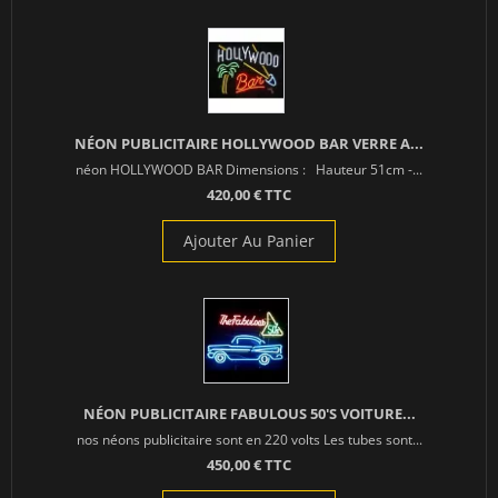
NÉON PUBLICITAIRE HOLLYWOOD BAR VERRE A...
néon HOLLYWOOD BAR Dimensions : Hauteur 51cm -...
420,00 € TTC
Ajouter Au Panier
NÉON PUBLICITAIRE FABULOUS 50'S VOITURE...
nos néons publicitaire sont en 220 volts Les tubes sont...
450,00 € TTC