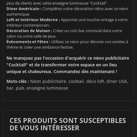
plus de clients avec cette enseigne lumineuse "Cocktail".
Diner Américain :
Complétez votre décoration rétro avec ce néon
authentique.
Loft et Intérieur Moderne :
Apportez une touche vintage à votre
intérieur contemporain.
Décoration de Maison :
Créez un coin bar convivial dans votre
salon ou votre salle de jeux.
Événements et Fêtes :
Utilisez ce néon pour décorer vos soirées à
thème et créer une ambiance festive.
Ne manquez pas l'occasion d'acquérir ce néon publicitaire
"Cocktail" et de transformer votre espace en un lieu
unique et chaleureux. Commandez dès maintenant !
Mots-clés :
Néon publicitaire, cocktail, déco loft, diner USA,
bar, pub, enseigne lumineuse
CES PRODUITS SONT SUSCEPTIBLES
DE VOUS INTÉRESSER