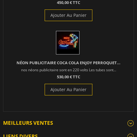
450,00 € TTC
Ajouter Au Panier
NÉON PUBLICITAIRE COCA COLA ENJOY PERROQUET...
nos néons publicitaire sont en 220 volts Les tubes sont...
530,00 € TTC
Ajouter Au Panier
MEILLEURS VENTES
LIENS DIVERS