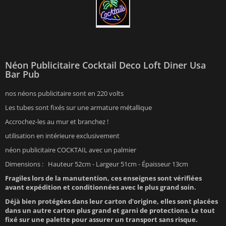
Néon Publicitaire Cocktail Deco Loft Diner Usa
Bar Pub
nos néons publicitaire sont en 220 volts
Les tubes sont fixés sur une armature métallique
Accrochez-les au mur et branchez !
utilisation en intérieure exclusivement
néon publicitaire COCKTAIL avec un palmier
Dimensions : Hauteur 52cm - Largeur 51cm - Épaisseur 13cm
Fragiles lors de la manutention, ces enseignes sont vérifiées
avant expédition et conditionnées avec le plus grand soin.
Déjà bien protégées dans leur carton d'origine, elles sont placées
dans un autre carton plus grand et garni de protections. Le tout
fixé sur une palette pour assurer un transport sans risque.