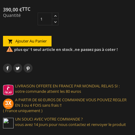
TTC
390,00 €
Quantité
Ajouter Au Panier


plus qu' 1 seul article en stock ,ne passez pas à coter !
LIVRAISON OFFERTE EN FRANCE PAR MONDIAL RELAIS SI :
votre commande atteint les 80 euros
A PARTIR DE 60 EUROS DE COMMANDE VOUS POUVEZ REGLER
EN 3 ou 4 FOIS sans frais !!
( France uniquement )
UN SOUCI AVEC VOTRE COMMANDE ?
vous avez 14 jours pour nous contactez et renvoyer le produit