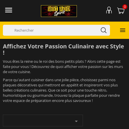
0


Affichez Votre Passion Culinaire avec Style
!
Vous êtes la reine ou le roi des bons petits plats ? Alors cette page est
faite pour vous ! Découvrez de quoi afficher votre passion sur les murs
de votre cuisine.
Parce qu'autant cuisiner dans une jolie pièce, choisissez parmi nos
plaques décoratives qui mettront en appétit et inspireront vos plus
belles créations culinaires. Que ce soit pour une touche rétro,
humoristique ou gourmande, trouvez la plaque parfaite pour rendre
votre espace de préparation encore plus savoureux !
