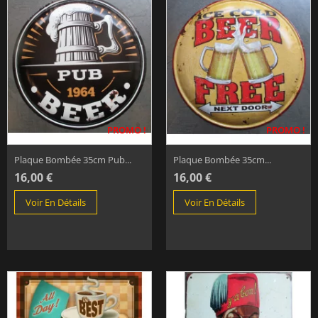
PROMO !
PROMO !
Plaque Bombée 35cm Pub...
Plaque Bombée 35cm...
16,00 €
16,00 €
Voir En Détails
Voir En Détails