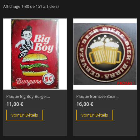
Affichage 1-30 de 151 article(s)
PROMO !
Plaque Big Boy Burger...
Plaque Bombée 35cm...
11,00 €
16,00 €
Voir En Détails
Voir En Détails