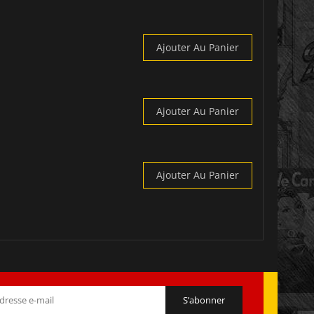
Ajouter Au Panier
Ajouter Au Panier
Ajouter Au Panier