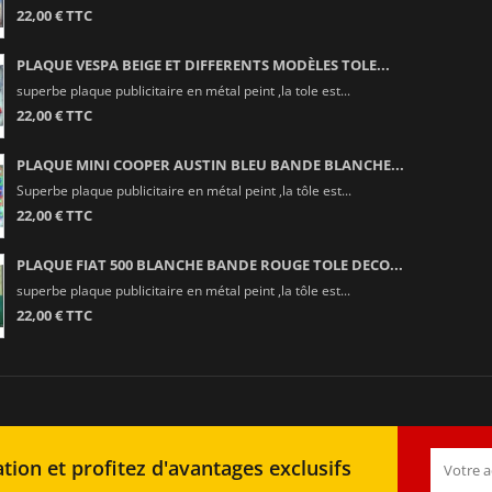
22,00 € TTC
PLAQUE VESPA BEIGE ET DIFFERENTS MODÈLES TOLE...
superbe plaque publicitaire en métal peint ,la tole est...
22,00 € TTC
PLAQUE MINI COOPER AUSTIN BLEU BANDE BLANCHE...
Superbe plaque publicitaire en métal peint ,la tôle est...
22,00 € TTC
PLAQUE FIAT 500 BLANCHE BANDE ROUGE TOLE DECO...
superbe plaque publicitaire en métal peint ,la tôle est...
22,00 € TTC
tion et profitez d'avantages exclusifs