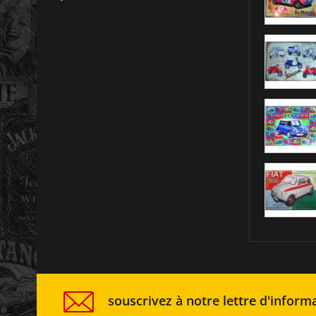
souscrivez à notre lettre d'informa