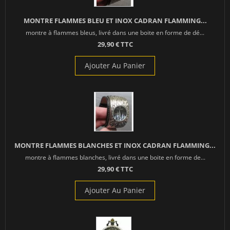
MONTRE FLAMMES BLEU ET INOX CADRAN FLAMMING...
montre à flammes bleus, livré dans une boite en forme de dé...
29,90 € TTC
Ajouter Au Panier
MONTRE FLAMMES BLANCHES ET INOX CADRAN FLAMMING...
montre à flammes blanches, livré dans une boite en forme de...
29,90 € TTC
Ajouter Au Panier