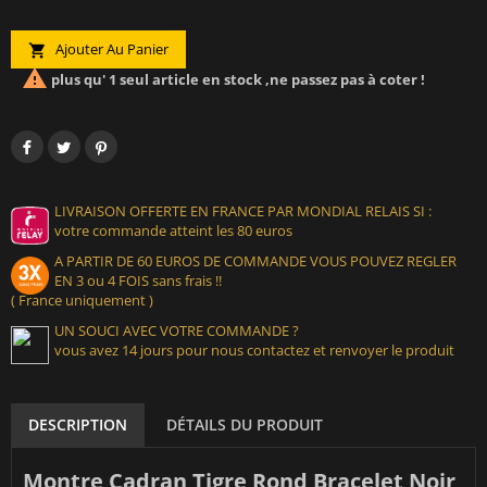
Ajouter Au Panier


plus qu' 1 seul article en stock ,ne passez pas à coter !
LIVRAISON OFFERTE EN FRANCE PAR MONDIAL RELAIS SI :
votre commande atteint les 80 euros
A PARTIR DE 60 EUROS DE COMMANDE VOUS POUVEZ REGLER
EN 3 ou 4 FOIS sans frais !!
( France uniquement )
UN SOUCI AVEC VOTRE COMMANDE ?
vous avez 14 jours pour nous contactez et renvoyer le produit
DESCRIPTION
DÉTAILS DU PRODUIT
Montre Cadran Tigre Rond Bracelet Noir