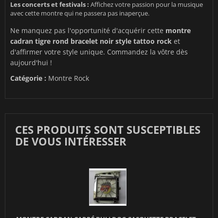
Les concerts et festivals :
Affichez votre passion pour la musique
avec cette montre qui ne passera pas inaperçue.
Ne manquez pas l'opportunité d'acquérir cette
montre
cadran tigre rond bracelet noir style tattoo rock
et
d'affirmer votre style unique. Commandez la vôtre dès
aujourd'hui !
Catégorie :
Montre Rock
CES PRODUITS SONT SUSCEPTIBLES
DE VOUS INTÉRESSER