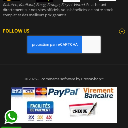
Rakuten, Kaufland, Emag, Fruugo, Etsy et Vinted
. En achetant
directement sur nos sites officiels, vous bénéficiez de notre stock
complet et des meilleurs prix garantis.
FOLLOW US
© 2026 - Ecommerce software by PrestaShop™