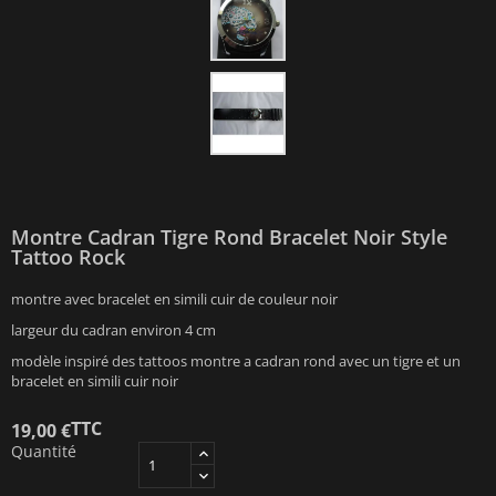
Montre Cadran Tigre Rond Bracelet Noir Style
Tattoo Rock
montre avec bracelet en simili cuir de couleur noir
largeur du cadran environ 4 cm
modèle inspiré des tattoos montre a cadran rond avec un tigre et un
bracelet en simili cuir noir
TTC
19,00 €
Quantité