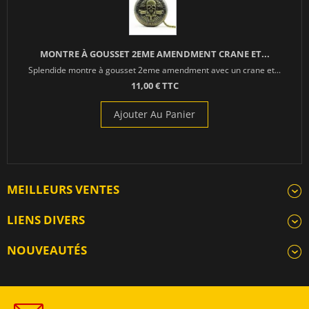
MONTRE À GOUSSET 2EME AMENDMENT CRANE ET...
Splendide montre à gousset 2eme amendment avec un crane et...
11,00 € TTC
Ajouter Au Panier
MEILLEURS VENTES
LIENS DIVERS
NOUVEAUTÉS