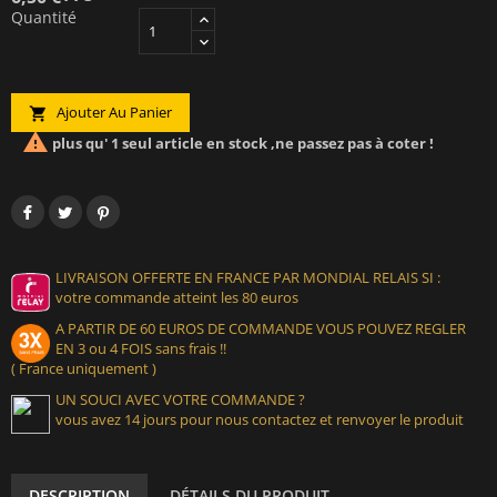
Quantité
Ajouter Au Panier


plus qu' 1 seul article en stock ,ne passez pas à coter !
LIVRAISON OFFERTE EN FRANCE PAR MONDIAL RELAIS SI :
votre commande atteint les 80 euros
A PARTIR DE 60 EUROS DE COMMANDE VOUS POUVEZ REGLER
EN 3 ou 4 FOIS sans frais !!
( France uniquement )
UN SOUCI AVEC VOTRE COMMANDE ?
vous avez 14 jours pour nous contactez et renvoyer le produit
DESCRIPTION
DÉTAILS DU PRODUIT