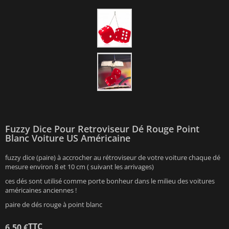
Fuzzy Dice Pour Retroviseur Dé Rouge Point
Blanc Voiture US Américaine
fuzzy dice (paire) à accrocher au rétroviseur de votre voiture chaque dé
mesure environ 8 et 10 cm ( suivant les arrivages)
ces dés sont utilisé comme porte bonheur dans le milieu des voitures
américaines anciennes !
paire de dés rouge à point blanc
TTC
6,50 €