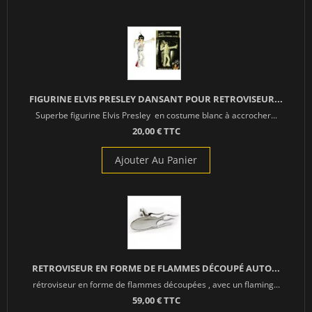
FIGURINE ELVIS PRESLEY DANSANT POUR RETROVISEUR...
Superbe figurine Elvis Presley en costume blanc à accrocher...
20,00 € TTC
Ajouter Au Panier
RETROVISEUR EN FORME DE FLAMMES DÉCOUPÉ AUTO...
rétroviseur en forme de flammes découpées , avec un flaming...
59,00 € TTC