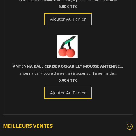
6,00 € TTC
Ajouter Au Panier
ANTENNA BALL CERISE ROCKABILLY MOUSSE ANTENNE...
antenna ball ( boule d'antenne) à poser sur l'antenne de...
6,00 € TTC
Ajouter Au Panier
MEILLEURS VENTES