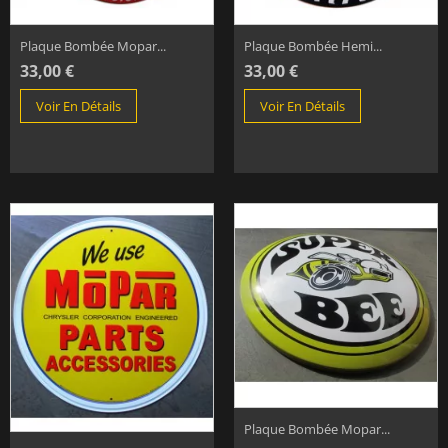
Plaque Bombée Mopar...
Plaque Bombée Hemi...
33,00 €
33,00 €
Voir En Détails
Voir En Détails
Plaque Bombée Mopar...