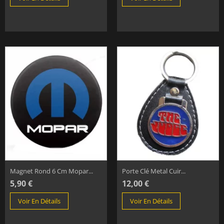
Magnet Rond 6 Cm Mopar...
Porte Clé Metal Cuir...
5,90 €
12,00 €
Voir En Détails
Voir En Détails