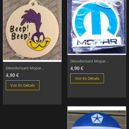
Désodorisant Mopar...
4,90 €
Désodorisant Mopar...
4,90 €
Voir En Détails
Voir En Détails