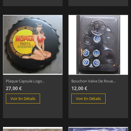
Plaque Capsule Logo...
Bouchon Valve De Roue...
27,00 €
12,00 €
Voir En Détails
Voir En Détails