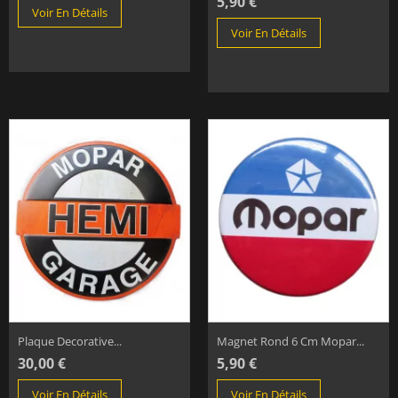
5,90 €
Voir En Détails
Voir En Détails
Plaque Decorative...
Magnet Rond 6 Cm Mopar...
30,00 €
5,90 €
Voir En Détails
Voir En Détails