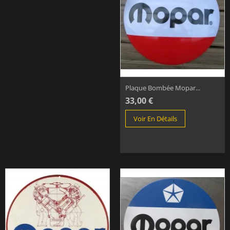
Plaque Bombée Mopar...
33,00 €
Voir En Détails