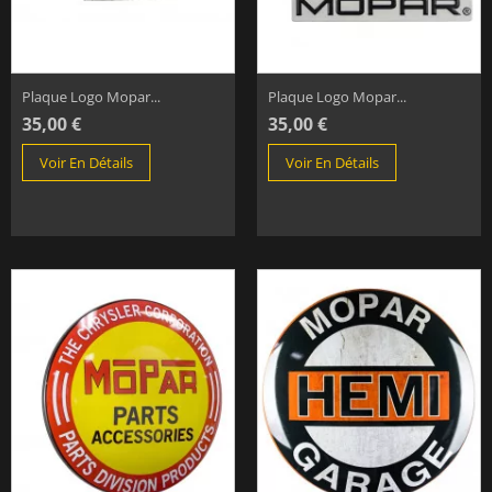
Plaque Logo Mopar...
Plaque Logo Mopar...
35,00 €
35,00 €
Voir En Détails
Voir En Détails