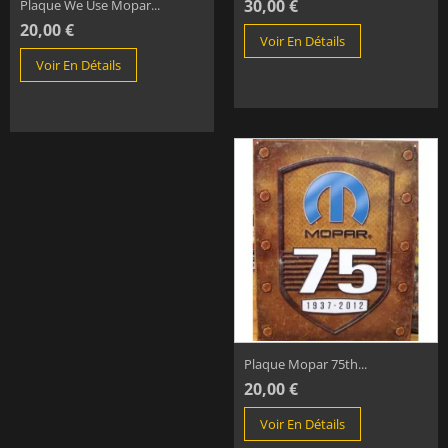
30,00 €
Plaque We Use Mopar...
20,00 €
Voir En Détails
Voir En Détails
Plaque Mopar 75th...
20,00 €
Voir En Détails