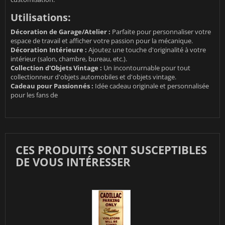
Utilisations:
Décoration de Garage/Atelier :
Parfaite pour personnaliser votre
espace de travail et afficher votre passion pour la mécanique.
Décoration Intérieure :
Ajoutez une touche d'originalité à votre
intérieur (salon, chambre, bureau, etc.).
Collection d'Objets Vintage :
Un incontournable pour tout
collectionneur d'objets automobiles et d'objets vintage.
Cadeau pour Passionnés :
Idée cadeau originale et personnalisée
pour les fans de
CES PRODUITS SONT SUSCEPTIBLES
DE VOUS INTÉRESSER