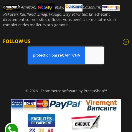
Amazon,
eBay,
Cdiscount,
Rakuten, Kaufland, Emag, Fruugo, Etsy et Vinted
. En achetant
directement sur nos sites officiels, vous bénéficiez de notre stock
complet et des meilleurs prix garantis.
FOLLOW US
© 2026 - Ecommerce software by PrestaShop™