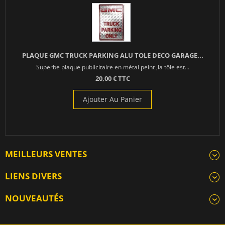
PLAQUE GMC TRUCK PARKING ALU TOLE DECO GARAGE...
Superbe plaque publicitaire en métal peint ,la tôle est...
20,00 € TTC
Ajouter Au Panier
MEILLEURS VENTES
LIENS DIVERS
NOUVEAUTÉS