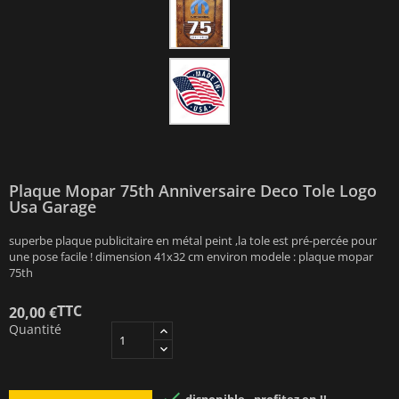
Plaque Mopar 75th Anniversaire Deco Tole Logo
Usa Garage
superbe plaque publicitaire en métal peint ,la tole est pré-percée pour
une pose facile ! dimension 41x32 cm environ modele : plaque mopar
75th
TTC
20,00 €
Quantité
