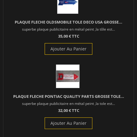
PLAQUE FLECHE OLDSMOBILE TOLE DECO USA GROSSE...
superbe plaque publicitaire en métal peint ,la tôle est...
35,00 € TTC
Ajouter Au Panier
PLAQUE FLECHE PONTIAC QUALITY PARTS GROSSE TOLE...
superbe plaque publicitaire en métal peint ,la tole est...
32,00 € TTC
Ajouter Au Panier