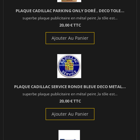
PLAQUE CADILLAC PARKING ONLY DORÉ , DECO TOLE...
superbe plaque publicitaire en métal peint ,la tôle est...
20,00 € TTC
Ajouter Au Panier
PLAQUE CADILLAC SERVICE RONDE BLEUE DECO METAL...
superbe plaque publicitaire en métal peint ,la tôle est...
20,00 € TTC
Ajouter Au Panier