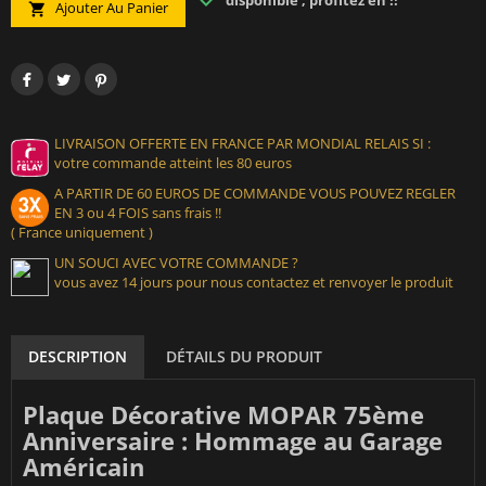
disponible , profitez en !!
Ajouter Au Panier

LIVRAISON OFFERTE EN FRANCE PAR MONDIAL RELAIS SI :
votre commande atteint les 80 euros
A PARTIR DE 60 EUROS DE COMMANDE VOUS POUVEZ REGLER
EN 3 ou 4 FOIS sans frais !!
( France uniquement )
UN SOUCI AVEC VOTRE COMMANDE ?
vous avez 14 jours pour nous contactez et renvoyer le produit
DESCRIPTION
DÉTAILS DU PRODUIT
Plaque Décorative MOPAR 75ème
Anniversaire : Hommage au Garage
Américain