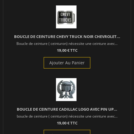
BOUCLE DE CEINTURE CHEVY TRUCK NOIR CHEVROLET...
Boucle de ceinture ( ceinturon) nécessite une ceinture avec...
19,00 € TTC
Ajouter Au Panier
BOUCLE DE CEINTURE CADILLAC LOGO AVEC PIN UP...
boucle de ceinture ( ceinturon) nécessite une ceinture avec...
19,00 € TTC