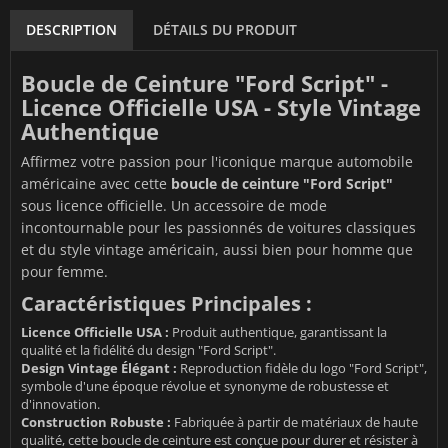
DESCRIPTION
DÉTAILS DU PRODUIT
Boucle de Ceinture "Ford Script" -
Licence Officielle USA - Style Vintage
Authentique
Affirmez votre passion pour l'iconique marque automobile
américaine avec cette
boucle de ceinture "Ford Script"
sous licence officielle. Un accessoire de mode
incontournable pour les passionnés de voitures classiques
et du style vintage américain, aussi bien pour homme que
pour femme.
Caractéristiques Principales :
Licence Officielle USA :
Produit authentique, garantissant la
qualité et la fidélité du design "Ford Script".
Design Vintage Élégant :
Reproduction fidèle du logo "Ford Script",
symbole d'une époque révolue et synonyme de robustesse et
d'innovation.
Construction Robuste :
Fabriquée à partir de matériaux de haute
qualité, cette boucle de ceinture est conçue pour durer et résister à