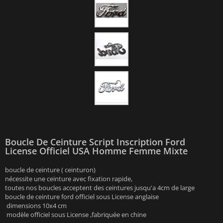
Boucle De Ceinture Script Inscription Ford
License Officiel USA Homme Femme Mixte
boucle de ceinture ( ceinturon)
nécessite une ceinture avec fixation rapide,
toutes nos boucles acceptent des ceintures jusqu'a 4cm de large
boucle de ceinture ford officiel sous License anglaise
dimensions 10x4 cm
modèle officiel sous License ,fabriquée en chine