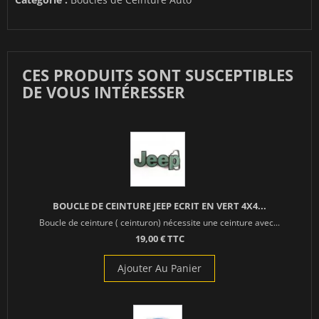
CES PRODUITS SONT SUSCEPTIBLES
DE VOUS INTÉRESSER
BOUCLE DE CEINTURE JEEP ECRIT EN VERT 4X4...
Boucle de ceinture ( ceinturon) nécessite une ceinture avec...
19,00 € TTC
Ajouter Au Panier