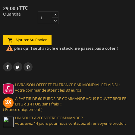
TTC
29,00 €
Quantité
Ajouter Au Panier


plus qu' 1 seul article en stock ,ne passez pas à coter !
LIVRAISON OFFERTE EN FRANCE PAR MONDIAL RELAIS SI :
votre commande atteint les 80 euros
A PARTIR DE 60 EUROS DE COMMANDE VOUS POUVEZ REGLER
EN 3 ou 4 FOIS sans frais !!
( France uniquement )
UN SOUCI AVEC VOTRE COMMANDE ?
vous avez 14 jours pour nous contactez et renvoyer le produit