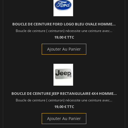
BOUCLE DE CEINTURE FORD LOGO BLEU OVALE HOMME...
Boucle de ceinture ( ceinturon) nécessite une ceinture avec...
19,00 € TTC
Ajouter Au Panier
BOUCLE DE CEINTURE JEEP RECTANGULAIRE 4X4 HOMME...
Boucle de ceinture ( ceinturon) nécessite une ceinture avec...
19,00 € TTC
Ajouter Au Panier