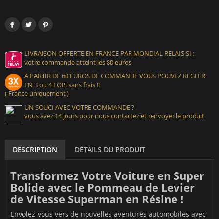
LIVRAISON OFFERTE EN FRANCE PAR MONDIAL RELAIS SI :
votre commande atteint les 80 euros
A PARTIR DE 60 EUROS DE COMMANDE VOUS POUVEZ REGLER
EN 3 ou 4 FOIS sans frais !!
( France uniquement )
UN SOUCI AVEC VOTRE COMMANDE ?
vous avez 14 jours pour nous contactez et renvoyer le produit
DESCRIPTION
DÉTAILS DU PRODUIT
Transformez Votre Voiture en Super
Bolide avec le Pommeau de Levier
de Vitesse Superman en Résine !
Envolez-vous vers de nouvelles aventures automobiles avec