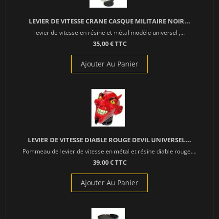
LEVIER DE VITESSE CRANE CASQUE MILITAIRE NOIR...
levier de vitesse en résine et métal modèle universel ,...
35,00 € TTC
Ajouter Au Panier
LEVIER DE VITESSE DIABLE ROUGE DEVIL UNIVERSEL...
Pommeau de levier de vitesse en métal et résine diable rouge....
39,00 € TTC
Ajouter Au Panier