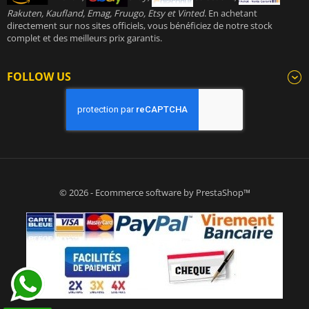
Rakuten, Kaufland, Emag, Fruugo, Etsy et Vinted
. En achetant
directement sur nos sites officiels, vous bénéficiez de notre stock
complet et des meilleurs prix garantis.
FOLLOW US
© 2026 - Ecommerce software by PrestaShop™