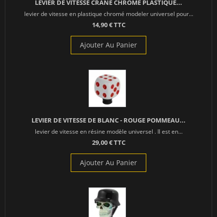
LEVIER DE VITESSE CRANE CHROME PLASTIQUE...
levier de vitesse en plastique chromé modeler universel pour...
14,90 € TTC
Ajouter Au Panier
LEVIER DE VITESSE DE BLANC - ROUGE POMMEAU...
levier de vitesse en résine modèle universel . Il est en...
29,00 € TTC
Ajouter Au Panier