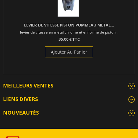
LEVIER DE VITESSE PISTON POMMEAU MÉTAL...
levier de vitesse en métal chromé et en forme de piston...
35,00 € TTC
Ajouter Au Panier
MEILLEURS VENTES
LIENS DIVERS
NOUVEAUTÉS