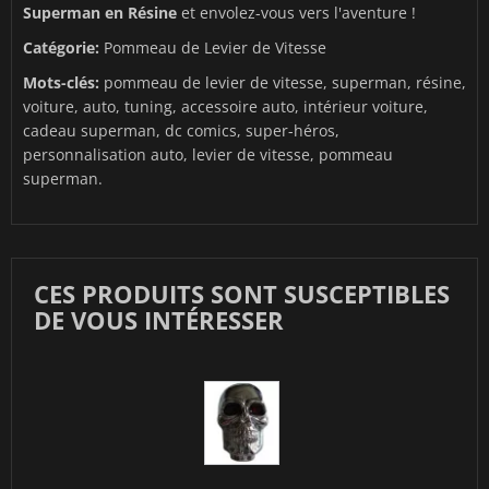
Superman en Résine
et envolez-vous vers l'aventure !
Catégorie:
Pommeau de Levier de Vitesse
Mots-clés:
pommeau de levier de vitesse, superman, résine,
voiture, auto, tuning, accessoire auto, intérieur voiture,
cadeau superman, dc comics, super-héros,
personnalisation auto, levier de vitesse, pommeau
superman.
CES PRODUITS SONT SUSCEPTIBLES
DE VOUS INTÉRESSER