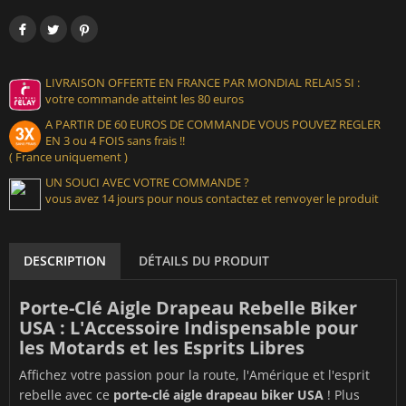
LIVRAISON OFFERTE EN FRANCE PAR MONDIAL RELAIS SI :
votre commande atteint les 80 euros
A PARTIR DE 60 EUROS DE COMMANDE VOUS POUVEZ REGLER
EN 3 ou 4 FOIS sans frais !!
( France uniquement )
UN SOUCI AVEC VOTRE COMMANDE ?
vous avez 14 jours pour nous contactez et renvoyer le produit
DESCRIPTION
DÉTAILS DU PRODUIT
Porte-Clé Aigle Drapeau Rebelle Biker
USA : L'Accessoire Indispensable pour
les Motards et les Esprits Libres
Affichez votre passion pour la route, l'Amérique et l'esprit
rebelle avec ce
porte-clé aigle drapeau biker USA
! Plus