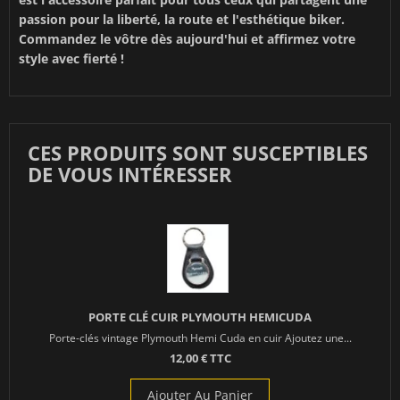
passion pour la liberté, la route et l'esthétique biker.
Commandez le vôtre dès aujourd'hui et affirmez votre
style avec fierté !
CES PRODUITS SONT SUSCEPTIBLES
DE VOUS INTÉRESSER
PORTE CLÉ CUIR PLYMOUTH HEMICUDA
Porte-clés vintage Plymouth Hemi Cuda en cuir Ajoutez une...
12,00 € TTC
Ajouter Au Panier