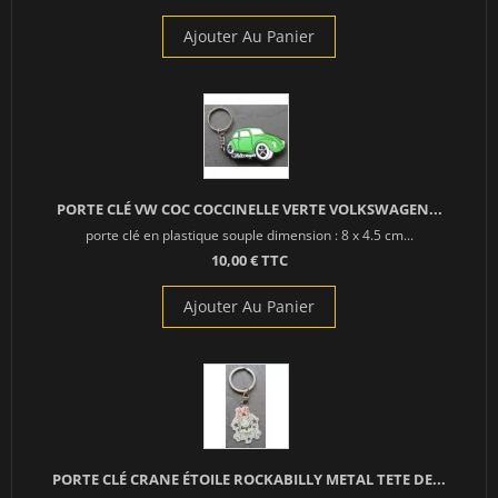
Ajouter Au Panier
PORTE CLÉ VW COC COCCINELLE VERTE VOLKSWAGEN...
porte clé en plastique souple dimension : 8 x 4.5 cm...
10,00 € TTC
Ajouter Au Panier
PORTE CLÉ CRANE ÉTOILE ROCKABILLY METAL TETE DE...