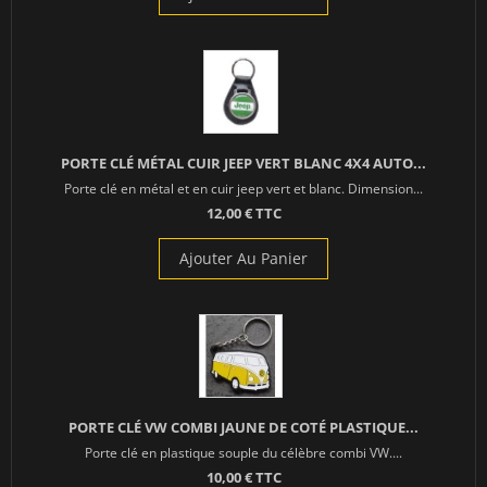
PORTE CLÉ MÉTAL CUIR JEEP VERT BLANC 4X4 AUTO...
Porte clé en métal et en cuir jeep vert et blanc. Dimension...
12,00 € TTC
Ajouter Au Panier
PORTE CLÉ VW COMBI JAUNE DE COTÉ PLASTIQUE...
Porte clé en plastique souple du célèbre combi VW....
10,00 € TTC