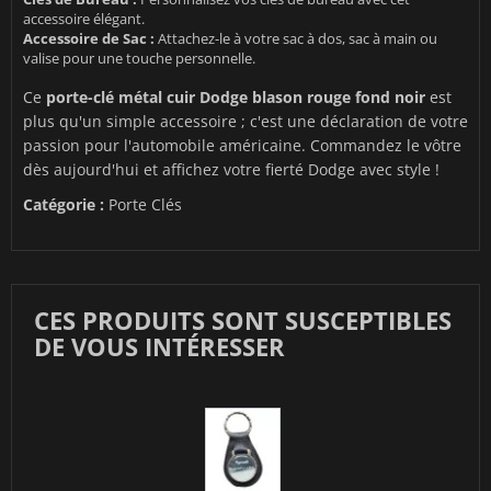
accessoire élégant.
Accessoire de Sac :
Attachez-le à votre sac à dos, sac à main ou
valise pour une touche personnelle.
Ce
porte-clé métal cuir Dodge blason rouge fond noir
est
plus qu'un simple accessoire ; c'est une déclaration de votre
passion pour l'automobile américaine. Commandez le vôtre
dès aujourd'hui et affichez votre fierté Dodge avec style !
Catégorie :
Porte Clés
CES PRODUITS SONT SUSCEPTIBLES
DE VOUS INTÉRESSER