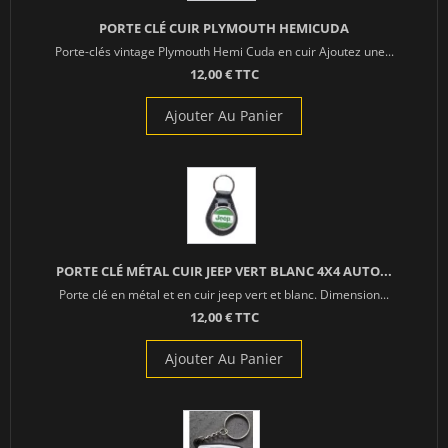
PORTE CLÉ CUIR PLYMOUTH HEMICUDA
Porte-clés vintage Plymouth Hemi Cuda en cuir Ajoutez une...
12,00 € TTC
Ajouter Au Panier
PORTE CLÉ MÉTAL CUIR JEEP VERT BLANC 4X4 AUTO...
Porte clé en métal et en cuir jeep vert et blanc. Dimension...
12,00 € TTC
Ajouter Au Panier