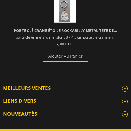
PORTE CLÉ CRANE ÉTOILE ROCKABILLY METAL TETE DE...
porte clé en métal dimension : 8 x 4.5 cm porte clé crane en...
7,00 € TTC
Ajouter Au Panier
MEILLEURS VENTES
LIENS DIVERS
NOUVEAUTÉS