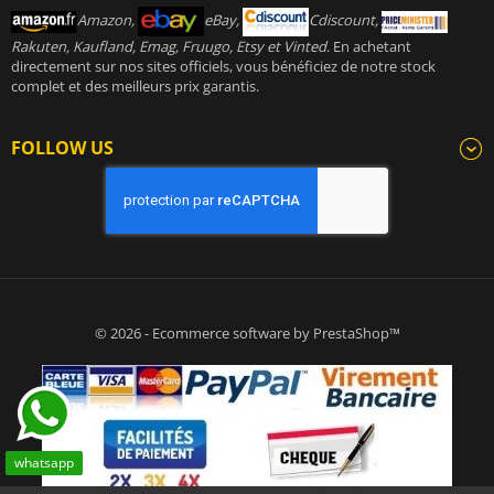
Amazon,
eBay,
Cdiscount,
Rakuten, Kaufland, Emag, Fruugo, Etsy et Vinted
. En achetant
directement sur nos sites officiels, vous bénéficiez de notre stock
complet et des meilleurs prix garantis.
FOLLOW US
© 2026 - Ecommerce software by PrestaShop™
whatsapp