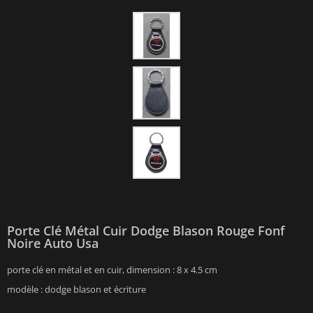
Porte Clé Métal Cuir Dodge Blason Rouge Fonf
Noire Auto Usa
porte clé en métal et en cuir, dimension : 8 x 4.5 cm
modèle : dodge blason et écriture