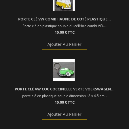
PORTE CLÉ VW COMBI JAUNE DE COTÉ PLASTIQUE...
Porte clé en plastique souple du célèbre combi VW....
10,00 € TTC
Ajouter Au Panier
PORTE CLÉ VW COC COCCINELLE VERTE VOLKSWAGEN...
porte clé en plastique souple dimension : 8 x 4.5 cm...
10,00 € TTC
Ajouter Au Panier