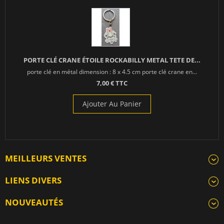
PORTE CLÉ CRANE ÉTOILE ROCKABILLY METAL TETE DE...
porte clé en métal dimension : 8 x 4.5 cm porte clé crane en...
7,00 € TTC
Ajouter Au Panier
MEILLEURS VENTES
LIENS DIVERS
NOUVEAUTÉS