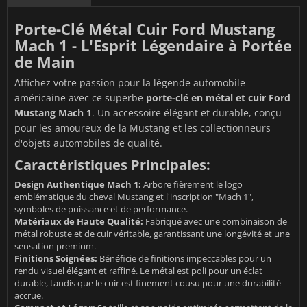
Porte-Clé Métal Cuir Ford Mustang
Mach 1 - L'Esprit Légendaire à Portée
de Main
Affichez votre passion pour la légende automobile
américaine avec ce superbe
porte-clé en métal et cuir Ford
Mustang Mach 1
. Un accessoire élégant et durable, conçu
pour les amoureux de la Mustang et les collectionneurs
d'objets automobiles de qualité.
Caractéristiques Principales:
Design Authentique Mach 1:
Arbore fièrement le logo
emblématique du cheval Mustang et l'inscription "Mach 1",
symboles de puissance et de performance.
Matériaux de Haute Qualité:
Fabriqué avec une combinaison de
métal robuste et de cuir véritable, garantissant une longévité et une
sensation premium.
Finitions Soignées:
Bénéficie de finitions impeccables pour un
rendu visuel élégant et raffiné. Le métal est poli pour un éclat
durable, tandis que le cuir est finement cousu pour une durabilité
accrue.