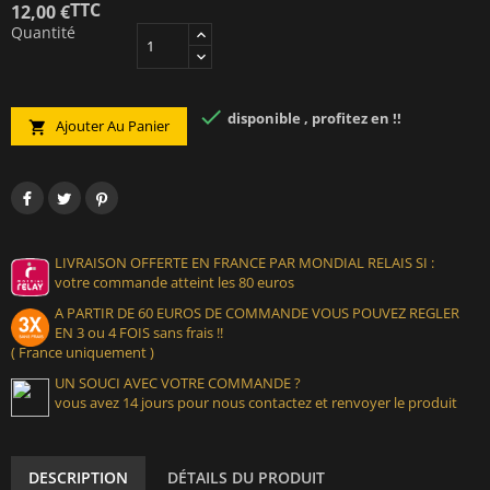
TTC
12,00 €
Quantité

disponible , profitez en !!
Ajouter Au Panier

LIVRAISON OFFERTE EN FRANCE PAR MONDIAL RELAIS SI :
votre commande atteint les 80 euros
A PARTIR DE 60 EUROS DE COMMANDE VOUS POUVEZ REGLER
EN 3 ou 4 FOIS sans frais !!
( France uniquement )
UN SOUCI AVEC VOTRE COMMANDE ?
vous avez 14 jours pour nous contactez et renvoyer le produit
DESCRIPTION
DÉTAILS DU PRODUIT