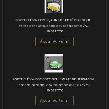
PORTE CLÉ VW COMBI JAUNE DE COTÉ PLASTIQUE...
Porte clé en plastique souple du célèbre combi VW....
10,00 € TTC
Ajouter Au Panier
PORTE CLÉ VW COC COCCINELLE VERTE VOLKSWAGEN...
porte clé en plastique souple dimension : 8 x 4.5 cm...
10,00 € TTC
Ajouter Au Panier