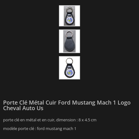
Porte Clé Métal Cuir Ford Mustang Mach 1 Logo
Cheval Auto Us
porte clé en métal et en cuir, dimension : 8 x 4.5 cm
modèle porte clé : ford mustang mach 1