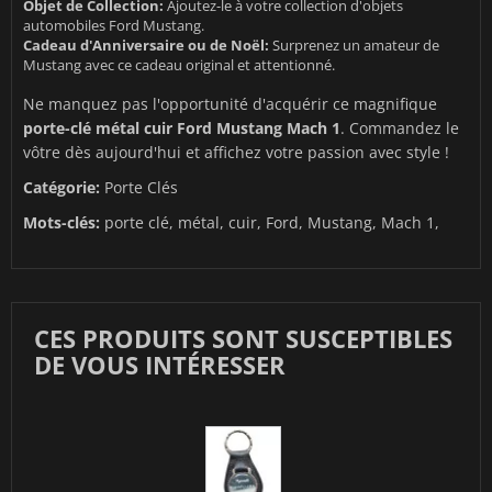
Objet de Collection:
Ajoutez-le à votre collection d'objets
automobiles Ford Mustang.
Cadeau d'Anniversaire ou de Noël:
Surprenez un amateur de
Mustang avec ce cadeau original et attentionné.
Ne manquez pas l'opportunité d'acquérir ce magnifique
porte-clé métal cuir Ford Mustang Mach 1
. Commandez le
vôtre dès aujourd'hui et affichez votre passion avec style !
Catégorie:
Porte Clés
Mots-clés:
porte clé, métal, cuir, Ford, Mustang, Mach 1,
CES PRODUITS SONT SUSCEPTIBLES
DE VOUS INTÉRESSER