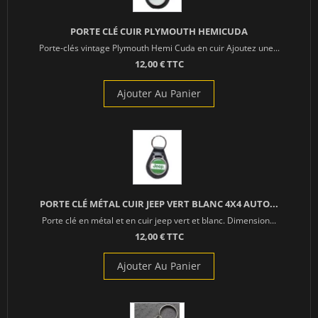
PORTE CLÉ CUIR PLYMOUTH HEMICUDA
Porte-clés vintage Plymouth Hemi Cuda en cuir Ajoutez une...
12,00 € TTC
Ajouter Au Panier
PORTE CLÉ MÉTAL CUIR JEEP VERT BLANC 4X4 AUTO...
Porte clé en métal et en cuir jeep vert et blanc. Dimension...
12,00 € TTC
Ajouter Au Panier