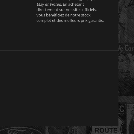
Etsy et Vinted
. En achetant
directement sur nos sites officiels,
vous bénéficiez de notre stock
complet et des meilleurs prix garantis.