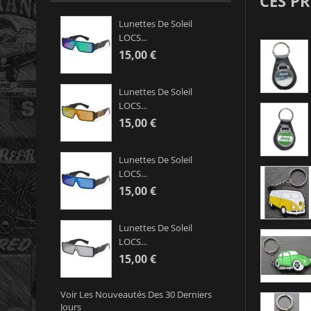
CES P
Lunettes De Soleil
LOCS...
15,00 €
Lunettes De Soleil
LOCS...
15,00 €
Lunettes De Soleil
LOCS...
15,00 €
Lunettes De Soleil
LOCS...
15,00 €
Voir Les Nouveautés Des 30 Derniers
Jours