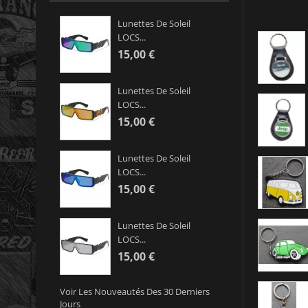
Lunettes De Soleil
LOCS...
15,00 €
Lunettes De Soleil
LOCS...
15,00 €
Lunettes De Soleil
LOCS...
15,00 €
Lunettes De Soleil
LOCS...
15,00 €
Voir Les Nouveautés Des 30 Derniers
Jours