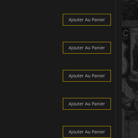
Ajouter Au Panier
Ajouter Au Panier
Ajouter Au Panier
Ajouter Au Panier
Ajouter Au Panier