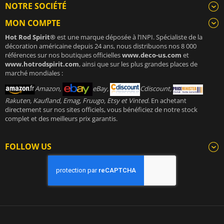
NOTRE SOCIÉTÉ
MON COMPTE
Hot Rod Spirit®
est une marque déposée à l’INPI. Spécialiste de la
décoration américaine depuis 24 ans, nous distribuons nos 8 000
références sur nos boutiques officielles
www.deco-us.com
et
www.hotrodspirit.com
, ainsi que sur les plus grandes places de
marché mondiales :
Amazon,
eBay,
Cdiscount,
Rakuten, Kaufland, Emag, Fruugo, Etsy et Vinted
. En achetant
directement sur nos sites officiels, vous bénéficiez de notre stock
complet et des meilleurs prix garantis.
FOLLOW US