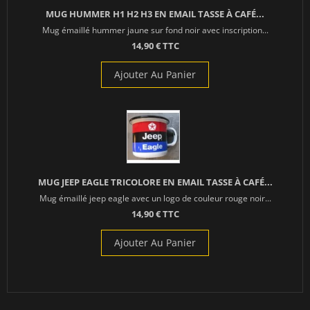
MUG HUMMER H1 H2 H3 EN EMAIL TASSE À CAFÉ...
Mug émaillé hummer jaune sur fond noir avec inscription...
14,90 € TTC
Ajouter Au Panier
MUG JEEP EAGLE TRICOLORE EN EMAIL TASSE À CAFÉ...
Mug émaillé jeep eagle avec un logo de couleur rouge noir...
14,90 € TTC
Ajouter Au Panier