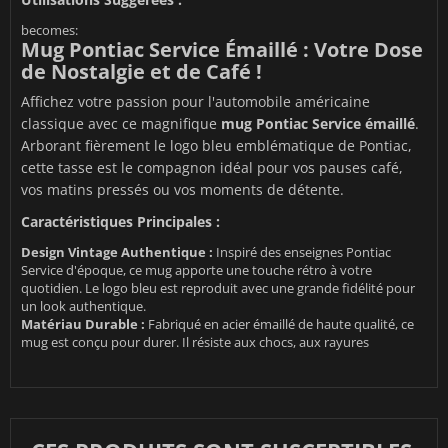
becomes:
Mug Pontiac Service Émaillé : Votre Dose
de Nostalgie et de Café !
Affichez votre passion pour l'automobile américaine
classique avec ce magnifique
mug Pontiac Service émaillé
.
Arborant fièrement le logo bleu emblématique de Pontiac,
cette tasse est le compagnon idéal pour vos pauses café,
vos matins pressés ou vos moments de détente.
Caractéristiques Principales :
Design Vintage Authentique :
Inspiré des enseignes Pontiac
Service d'époque, ce mug apporte une touche rétro à votre
quotidien. Le logo bleu est reproduit avec une grande fidélité pour
un look authentique.
Matériau Durable :
Fabriqué en acier émaillé de haute qualité, ce
mug est conçu pour durer. Il résiste aux chocs, aux rayures