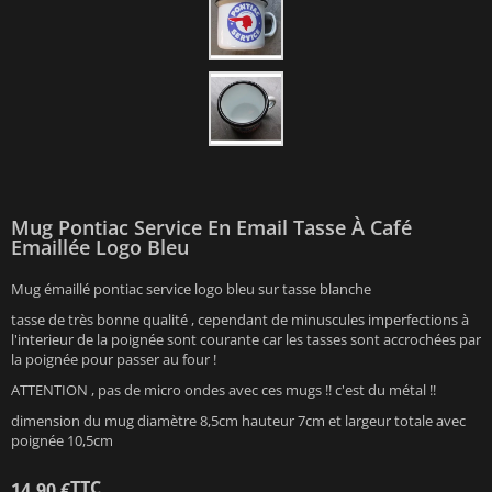
Mug Pontiac Service En Email Tasse À Café
Emaillée Logo Bleu
Mug émaillé pontiac service logo bleu sur tasse blanche
tasse de très bonne qualité , cependant de minuscules imperfections à
l'interieur de la poignée sont courante car les tasses sont accrochées par
la poignée pour passer au four !
ATTENTION , pas de micro ondes avec ces mugs !! c'est du métal !!
dimension du mug diamètre 8,5cm hauteur 7cm et largeur totale avec
poignée 10,5cm
TTC
14,90 €