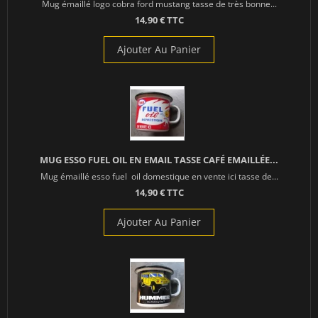
Mug émaillé logo cobra ford mustang tasse de très bonne...
14,90 € TTC
Ajouter Au Panier
MUG ESSO FUEL OIL EN EMAIL TASSE CAFÉ EMAILLÉE...
Mug émaillé esso fuel oil domestique en vente ici tasse de...
14,90 € TTC
Ajouter Au Panier