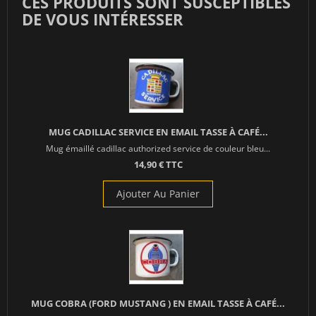
CES PRODUITS SONT SUSCEPTIBLES
DE VOUS INTÉRESSER
MUG CADILLAC SERVICE EN EMAIL TASSE À CAFÉ...
Mug émaillé cadillac authorized service de couleur bleu...
14,90 € TTC
Ajouter Au Panier
MUG COBRA (FORD MUSTANG ) EN EMAIL TASSE À CAFÉ...