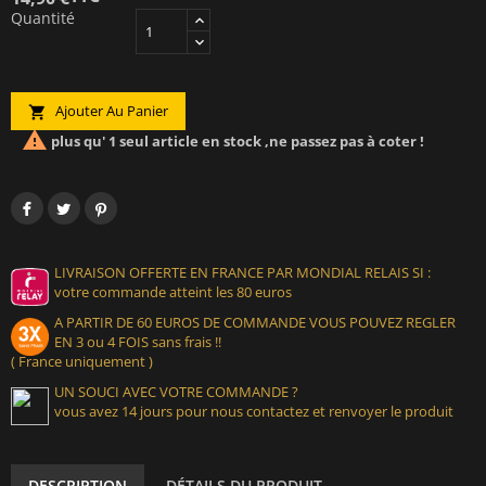
Quantité
Ajouter Au Panier


plus qu' 1 seul article en stock ,ne passez pas à coter !
LIVRAISON OFFERTE EN FRANCE PAR MONDIAL RELAIS SI :
votre commande atteint les 80 euros
A PARTIR DE 60 EUROS DE COMMANDE VOUS POUVEZ REGLER
EN 3 ou 4 FOIS sans frais !!
( France uniquement )
UN SOUCI AVEC VOTRE COMMANDE ?
vous avez 14 jours pour nous contactez et renvoyer le produit
DESCRIPTION
DÉTAILS DU PRODUIT