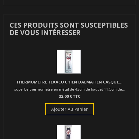
CES PRODUITS SONT SUSCEPTIBLES
DE VOUS INTÉRESSER
THERMOMETRE TEXACO CHIEN DALMATIEN CASQUE...
superbe thermometre en métal de 43cm de haut et 11,5cm de...
32,00 € TTC
Ajouter Au Panier