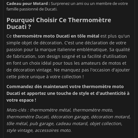
Cadeau pour Motard :
Surprenez un ami ou un membre de votre
famille passionné de Ducati.
Pourquoi Choisir Ce Thermomètre
Ducati ?
Ce
thermomètre moto Ducati en tôle métal
est plus qu'un
simple objet de décoration. C'est une déclaration de votre
passion pour la marque italienne emblématique. Sa qualité
de fabrication, son design soigné et sa facilité d'utilisation
en font un choix idéal pour tous les amateurs de motos et
de décoration vintage. Ne manquez pas l'occasion d'ajouter
cette pièce unique à votre collection !
Commandez dès maintenant votre thermomètre moto
Ducati et apportez une touche de style et d'authenticité à
votre espace !
Mots-clés : thermomètre métal, thermomètre moto,
thermomètre Ducati, décoration garage, décoration motard,
tôle métal, pub garage, cadeau motard, objet collection,
style vintage, accessoires moto.