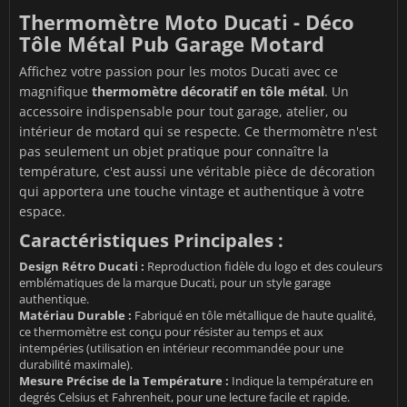
Thermomètre Moto Ducati - Déco
Tôle Métal Pub Garage Motard
Affichez votre passion pour les motos Ducati avec ce
magnifique
thermomètre décoratif en tôle métal
. Un
accessoire indispensable pour tout garage, atelier, ou
intérieur de motard qui se respecte. Ce thermomètre n'est
pas seulement un objet pratique pour connaître la
température, c'est aussi une véritable pièce de décoration
qui apportera une touche vintage et authentique à votre
espace.
Caractéristiques Principales :
Design Rétro Ducati :
Reproduction fidèle du logo et des couleurs
emblématiques de la marque Ducati, pour un style garage
authentique.
Matériau Durable :
Fabriqué en tôle métallique de haute qualité,
ce thermomètre est conçu pour résister au temps et aux
intempéries (utilisation en intérieur recommandée pour une
durabilité maximale).
Mesure Précise de la Température :
Indique la température en
degrés Celsius et Fahrenheit, pour une lecture facile et rapide.