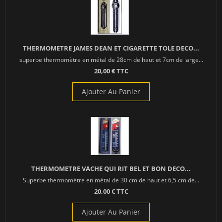
THERMOMETRE JAMES DEAN ET CIGARETTE TOLE DECO...
superbe thermomètre en métal de 28cm de haut et 7cm de large...
20,00 € TTC
Ajouter Au Panier
THERMOMETRE VACHE QUI RIT BEL ET BON DECO...
Superbe thermomètre en métal de 30 cm de haut et 6,5 cm de...
20,00 € TTC
Ajouter Au Panier