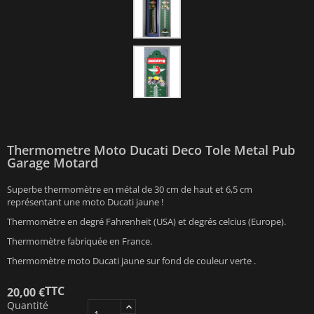
Thermometre Moto Ducati Deco Tole Metal Pub
Garage Motard
Superbe thermomètre en métal de 30 cm de haut et 6,5 cm
représentant une moto Ducati jaune !
Thermomètre en degré Fahrenheit (USA) et degrés celcius (Europe).
Thermomètre fabriquée en France.
Thermomètre moto Ducati jaune sur fond de couleur verte .
TTC
20,00 €
Quantité