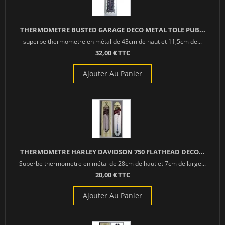
THERMOMETRE BUSTED GARAGE DECO METAL TOLE PUB...
superbe thermometre en métal de 43cm de haut et 11,5cm de...
32,00 € TTC
Ajouter Au Panier
THERMOMETRE HARLEY DAVIDSON 750 FLATHEAD DECO...
Superbe thermometre en métal de 28cm de haut et 7cm de large...
20,00 € TTC
Ajouter Au Panier