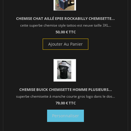
CHEMISE CHAT AILLÉ EPEE ROCKABILLY CHEMISETTE...
cette superbe chemise style tattoo est neuve taille 3XL...
50,00 € TTC
Ajouter Au Panier
CHEMISE BUICK CHEMISETTE HOMME PLUSIEURS...
superbe chemisette à manche courte gros logo dans le dos...
79,00 € TTC
Personnaliser