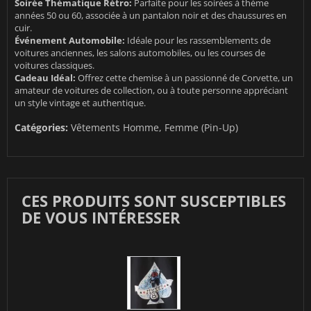
Soirée Thématique Rétro:
Parfaite pour les soirées à thème
années 50 ou 60, associée à un pantalon noir et des chaussures en
cuir.
Événement Automobile:
Idéale pour les rassemblements de
voitures anciennes, les salons automobiles, ou les courses de
voitures classiques.
Cadeau Idéal:
Offrez cette chemise à un passionné de Corvette, un
amateur de voitures de collection, ou à toute personne appréciant
un style vintage et authentique.
Catégories:
Vêtements Homme
,
Femme (Pin-Up)
CES PRODUITS SONT SUSCEPTIBLES
DE VOUS INTÉRESSER