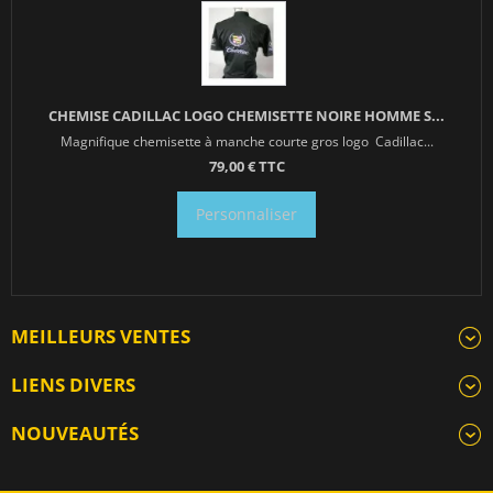
CHEMISE CADILLAC LOGO CHEMISETTE NOIRE HOMME S...
Magnifique chemisette à manche courte gros logo Cadillac...
79,00 € TTC
Personnaliser
MEILLEURS VENTES
LIENS DIVERS
NOUVEAUTÉS