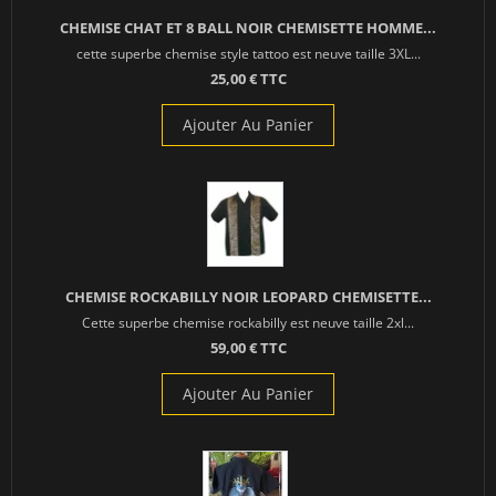
CHEMISE CHAT ET 8 BALL NOIR CHEMISETTE HOMME...
cette superbe chemise style tattoo est neuve taille 3XL...
25,00 € TTC
Ajouter Au Panier
CHEMISE ROCKABILLY NOIR LEOPARD CHEMISETTE...
Cette superbe chemise rockabilly est neuve taille 2xl...
59,00 € TTC
Ajouter Au Panier