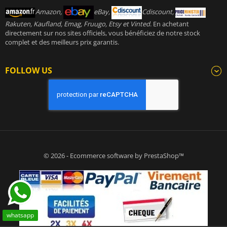
Amazon,
eBay,
Cdiscount,
Rakuten, Kaufland, Emag, Fruugo, Etsy et Vinted
. En achetant
directement sur nos sites officiels, vous bénéficiez de notre stock
complet et des meilleurs prix garantis.
FOLLOW US
© 2026 - Ecommerce software by PrestaShop™
whatsapp