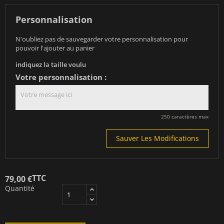
Personnalisation
N'oubliez pas de sauvegarder votre personnalisation pour
pouvoir l'ajouter au panier
indiquez la taille voulu
Votre personnalisation :
250 caractères max
Sauver Les Modifications
TTC
79,00 €
Quantité