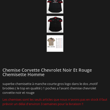
Chemise Corvette Chevrolet Noir Et Rouge
Chemisette Homme
superbe chemisette à manche courte gros logo dans le dos ,motif
brodées ( le top en qualité ) 1 poches a l'avant chemise chevrolet
corvette noir et rouge
Les chemises sont les seuls articles que nous n'avons pas en stock il faut
prévoir un délai d'environ 3 semaines pour la livraison !!