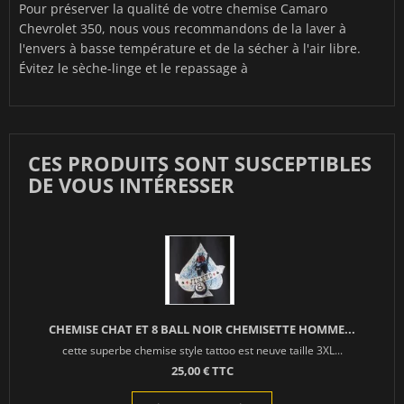
Pour préserver la qualité de votre chemise Camaro
Chevrolet 350, nous vous recommandons de la laver à
l'envers à basse température et de la sécher à l'air libre.
Évitez le sèche-linge et le repassage à
CES PRODUITS SONT SUSCEPTIBLES
DE VOUS INTÉRESSER
CHEMISE CHAT ET 8 BALL NOIR CHEMISETTE HOMME...
cette superbe chemise style tattoo est neuve taille 3XL...
25,00 € TTC