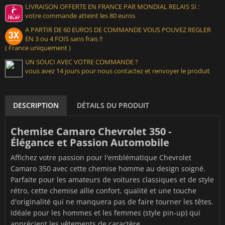
LIVRAISON OFFERTE EN FRANCE PAR MONDIAL RELAIS SI :
votre commande atteint les 80 euros
A PARTIR DE 60 EUROS DE COMMANDE VOUS POUVEZ REGLER
EN 3 ou 4 FOIS sans frais !!
( France uniquement )
UN SOUCI AVEC VOTRE COMMANDE ?
vous avez 14 jours pour nous contactez et renvoyer le produit
DESCRIPTION
DÉTAILS DU PRODUIT
Chemise Camaro Chevrolet 350 -
Élégance et Passion Automobile
Affichez votre passion pour l'emblématique Chevrolet
Camaro 350 avec cette chemise homme au design soigné.
Parfaite pour les amateurs de voitures classiques et de style
rétro, cette chemise allie confort, qualité et une touche
d'originalité qui ne manquera pas de faire tourner les têtes.
Idéale pour les hommes et les femmes (style pin-up) qui
apprécient les vêtements de caractère.