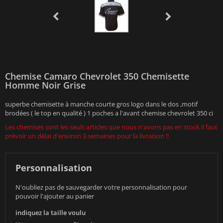
Chemise Camaro Chevrolet 350 Chemisette
Homme Noir Grise
superbe chemisette à manche courte gros logo dans le dos ,motif
brodées ( le top en qualité ) 1 poches a l'avant chemise chevrolet 350 ci
Les chemises sont les seuls articles que nous n'avons pas en stock il faut
prévoir un délai d'environ 3 semaines pour la livraison !!
Personnalisation
N'oubliez pas de sauvegarder votre personnalisation pour
pouvoir l'ajouter au panier
indiquez la taille voulu