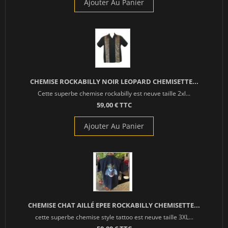
Ajouter Au Panier
CHEMISE ROCKABILLY NOIR LEOPARD CHEMISETTE...
Cette superbe chemise rockabilly est neuve taille 2xl...
59,00 € TTC
Ajouter Au Panier
CHEMISE CHAT AILLÉ EPEE ROCKABILLY CHEMISETTE...
cette superbe chemise style tattoo est neuve taille 3XL...