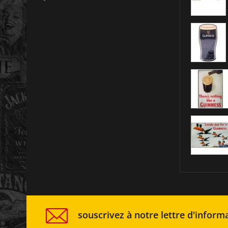
souscrivez à notre lettre d'informa