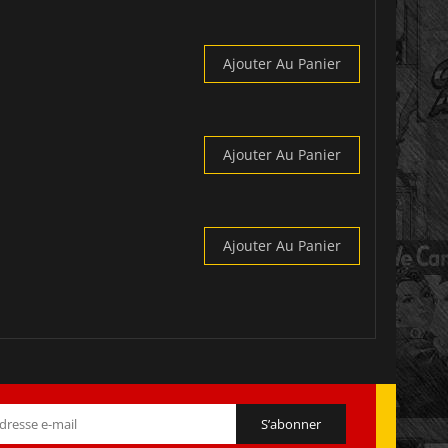
Ajouter Au Panier
Ajouter Au Panier
Ajouter Au Panier