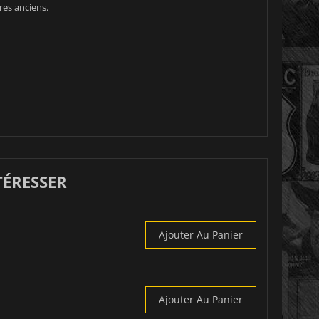
res anciens.
TÉRESSER
Ajouter Au Panier
Ajouter Au Panier