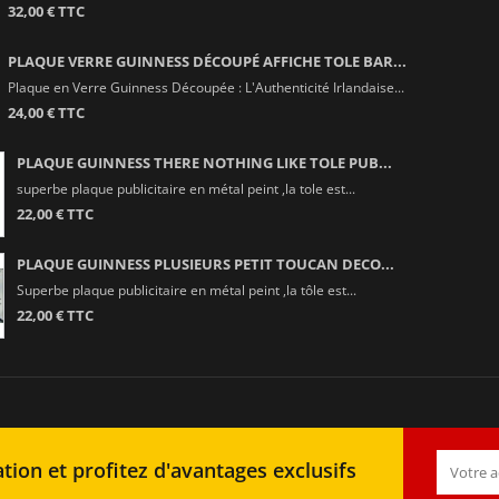
32,00 € TTC
PLAQUE VERRE GUINNESS DÉCOUPÉ AFFICHE TOLE BAR...
Plaque en Verre Guinness Découpée : L'Authenticité Irlandaise...
24,00 € TTC
PLAQUE GUINNESS THERE NOTHING LIKE TOLE PUB...
superbe plaque publicitaire en métal peint ,la tole est...
22,00 € TTC
PLAQUE GUINNESS PLUSIEURS PETIT TOUCAN DECO...
Superbe plaque publicitaire en métal peint ,la tôle est...
22,00 € TTC
tion et profitez d'avantages exclusifs