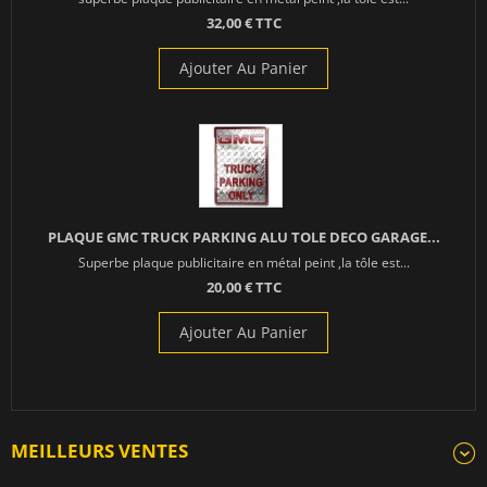
32,00 € TTC
Ajouter Au Panier
PLAQUE GMC TRUCK PARKING ALU TOLE DECO GARAGE...
Superbe plaque publicitaire en métal peint ,la tôle est...
20,00 € TTC
Ajouter Au Panier
MEILLEURS VENTES