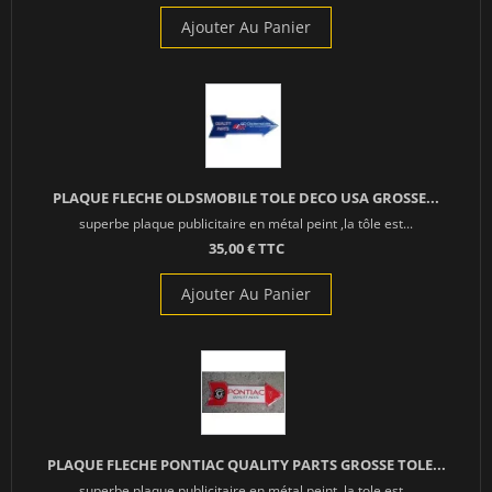
Ajouter Au Panier
PLAQUE FLECHE OLDSMOBILE TOLE DECO USA GROSSE...
superbe plaque publicitaire en métal peint ,la tôle est...
35,00 € TTC
Ajouter Au Panier
PLAQUE FLECHE PONTIAC QUALITY PARTS GROSSE TOLE...
superbe plaque publicitaire en métal peint ,la tole est...