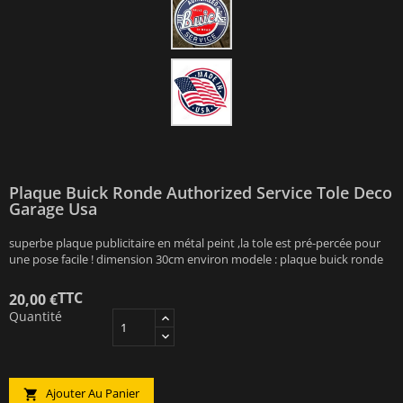
Plaque Buick Ronde Authorized Service Tole Deco
Garage Usa
superbe plaque publicitaire en métal peint ,la tole est pré-percée pour
une pose facile ! dimension 30cm environ modele : plaque buick ronde
TTC
20,00 €
Quantité
Ajouter Au Panier
