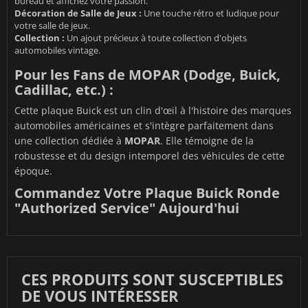
bureau et affichez votre passion.
Décoration de Salle de Jeux :
Une touche rétro et ludique pour
votre salle de jeux.
Collection :
Un ajout précieux à toute collection d'objets
automobiles vintage.
Pour les Fans de MOPAR (Dodge, Buick,
Cadillac, etc.) :
Cette plaque Buick est un clin d'œil à l'histoire des marques
automobiles américaines et s'intègre parfaitement dans
une collection dédiée à
MOPAR
. Elle témoigne de la
robustesse et du design intemporel des véhicules de cette
époque.
Commandez Votre Plaque Buick Ronde
"Authorized Service" Aujourd'hui
CES PRODUITS SONT SUSCEPTIBLES
DE VOUS INTÉRESSER