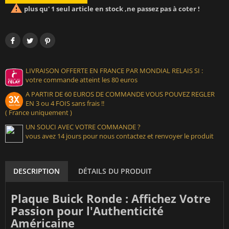

plus qu' 1 seul article en stock ,ne passez pas à coter !
LIVRAISON OFFERTE EN FRANCE PAR MONDIAL RELAIS SI :
votre commande atteint les 80 euros
A PARTIR DE 60 EUROS DE COMMANDE VOUS POUVEZ REGLER
EN 3 ou 4 FOIS sans frais !!
( France uniquement )
UN SOUCI AVEC VOTRE COMMANDE ?
vous avez 14 jours pour nous contactez et renvoyer le produit
DESCRIPTION
DÉTAILS DU PRODUIT
Plaque Buick Ronde : Affichez Votre
Passion pour l'Authenticité
Américaine