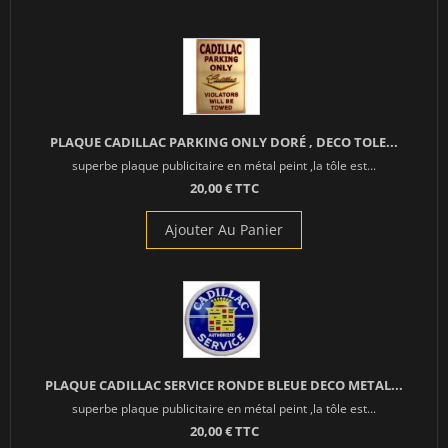
PLAQUE CADILLAC PARKING ONLY DORÉ , DECO TOLE...
superbe plaque publicitaire en métal peint ,la tôle est...
20,00 € TTC
Ajouter Au Panier
PLAQUE CADILLAC SERVICE RONDE BLEUE DECO METAL...
superbe plaque publicitaire en métal peint ,la tôle est...
20,00 € TTC