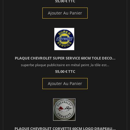
55,00 € TTC
Ajouter Au Panier
PLAQUE CHEVROLET SUPER SERVICE 60CM TOLE DECO...
superbe plaque publicitaire en métal peint ,la tôle est...
55,00 € TTC
Ajouter Au Panier
PLAQUE CHEVROLET CORVETTE 60CM LOGO DRAPEAU...