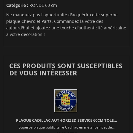
Catégorie :
RONDE 60 cm
Ne manquez pas l'opportunité d'acquérir cette superbe
plaque Chevrolet Parts. Commandez la vôtre dès
aujourd'hui et ajoutez une touche d'authenticité américaine
à votre décoration !
CES PRODUITS SONT SUSCEPTIBLES
DE VOUS INTÉRESSER
PLAQUE CADILLAC AUTHORIZED SERVICE 60CM TOLE...
Superbe plaque publicitaire Cadillac en métal peint et de...