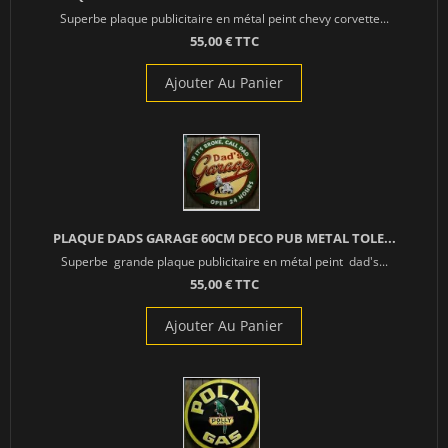
Superbe plaque publicitaire en métal peint chevy corvette...
55,00 € TTC
Ajouter Au Panier
PLAQUE DADS GARAGE 60CM DECO PUB METAL TOLE...
Superbe grande plaque publicitaire en métal peint dad's...
55,00 € TTC
Ajouter Au Panier