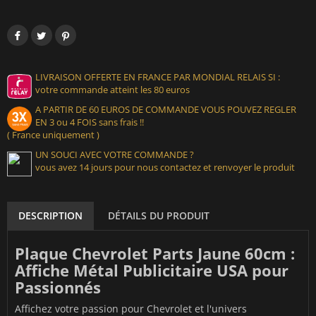
LIVRAISON OFFERTE EN FRANCE PAR MONDIAL RELAIS SI :
votre commande atteint les 80 euros
A PARTIR DE 60 EUROS DE COMMANDE VOUS POUVEZ REGLER
EN 3 ou 4 FOIS sans frais !!
( France uniquement )
UN SOUCI AVEC VOTRE COMMANDE ?
vous avez 14 jours pour nous contactez et renvoyer le produit
DESCRIPTION
DÉTAILS DU PRODUIT
Plaque Chevrolet Parts Jaune 60cm :
Affiche Métal Publicitaire USA pour
Passionnés
Affichez votre passion pour Chevrolet et l'univers