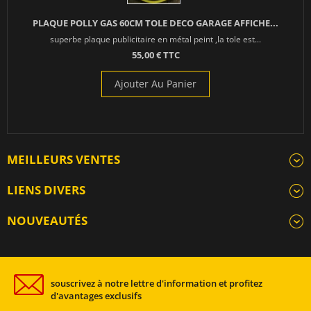
PLAQUE POLLY GAS 60CM TOLE DECO GARAGE AFFICHE...
superbe plaque publicitaire en métal peint ,la tole est...
55,00 € TTC
Ajouter Au Panier
MEILLEURS VENTES
LIENS DIVERS
NOUVEAUTÉS
souscrivez à notre lettre d'information et profitez
d'avantages exclusifs