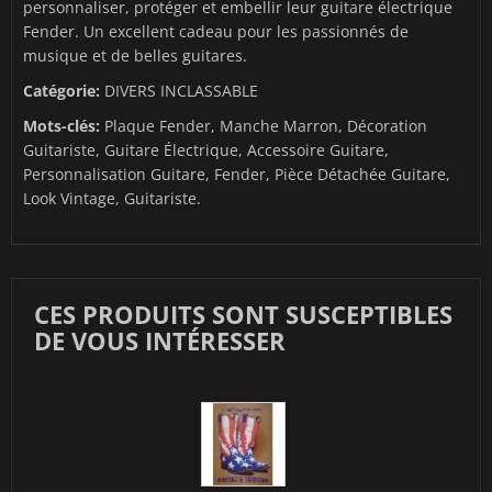
personnaliser, protéger et embellir leur guitare électrique
Fender. Un excellent cadeau pour les passionnés de
musique et de belles guitares.
Catégorie:
DIVERS INCLASSABLE
Mots-clés:
Plaque Fender, Manche Marron, Décoration
Guitariste, Guitare Électrique, Accessoire Guitare,
Personnalisation Guitare, Fender, Pièce Détachée Guitare,
Look Vintage, Guitariste.
CES PRODUITS SONT SUSCEPTIBLES
DE VOUS INTÉRESSER