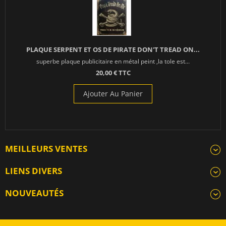
PLAQUE SERPENT ET OS DE PIRATE DON'T TREAD ON...
superbe plaque publicitaire en métal peint ,la tole est...
20,00 € TTC
Ajouter Au Panier
MEILLEURS VENTES
LIENS DIVERS
NOUVEAUTÉS