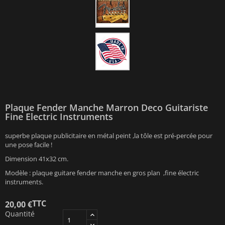
Plaque Fender Manche Marron Deco Guitariste
Fine Electric Instruments
superbe plaque publicitaire en métal peint ,la tôle est pré-percée pour
une pose facile !
Dimension 41x32 cm.
Modèle : plaque guitare fender manche en gros plan ,fine électric
instruments.
TTC
20,00 €
Quantité