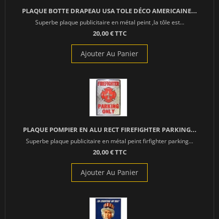
PLAQUE BOTTE DRAPEAU USA TOLE DÉCO AMERICAINE...
Superbe plaque publicitaire en métal peint ,la tôle est...
20,00 € TTC
Ajouter Au Panier
PLAQUE POMPIER EN ALU RECT FIREFIGHTER PARKING...
Superbe plaque publicitaire en métal peint firfighter parking...
20,00 € TTC
Ajouter Au Panier