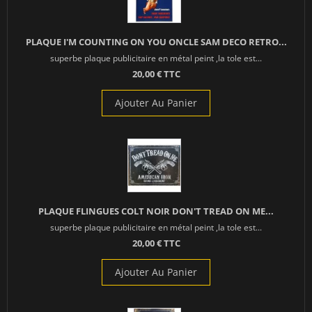
PLAQUE I'M COUNTING ON YOU ONCLE SAM DECO RETRO...
superbe plaque publicitaire en métal peint ,la tole est...
20,00 € TTC
Ajouter Au Panier
PLAQUE FLINGUES COLT NOIR DON'T TREAD ON ME...
superbe plaque publicitaire en métal peint ,la tole est...
20,00 € TTC
Ajouter Au Panier