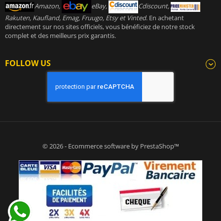
Amazon,
eBay,
Cdiscount,
Rakuten, Kaufland, Emag, Fruugo, Etsy et Vinted
. En achetant
directement sur nos sites officiels, vous bénéficiez de notre stock
complet et des meilleurs prix garantis.
FOLLOW US
© 2026 - Ecommerce software by PrestaShop™