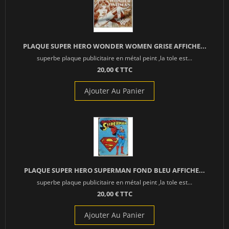
PLAQUE SUPER HERO WONDER WOMEN GRISE AFFICHE...
superbe plaque publicitaire en métal peint ,la tole est...
20,00 € TTC
Ajouter Au Panier
PLAQUE SUPER HERO SUPERMAN FOND BLEU AFFICHE...
superbe plaque publicitaire en métal peint ,la tole est...
20,00 € TTC
Ajouter Au Panier