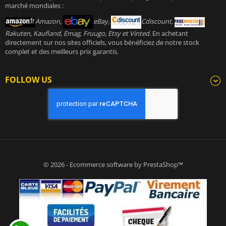
marché mondiales :
Amazon,
eBay,
Cdiscount,
Rakuten, Kaufland, Emag, Fruugo, Etsy et Vinted
. En achetant
directement sur nos sites officiels, vous bénéficiez de notre stock
complet et des meilleurs prix garantis.
FOLLOW US
© 2026 - Ecommerce software by PrestaShop™