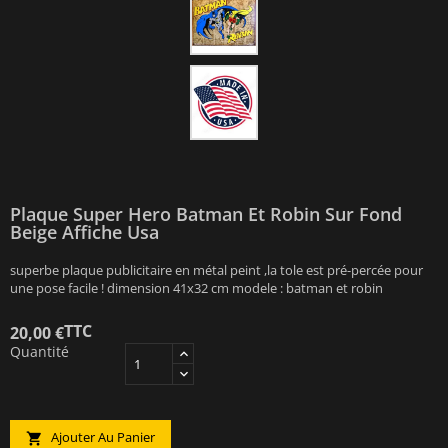
Plaque Super Hero Batman Et Robin Sur Fond
Beige Affiche Usa
superbe plaque publicitaire en métal peint ,la tole est pré-percée pour
une pose facile ! dimension 41x32 cm modele : batman et robin
TTC
20,00 €
Quantité
Ajouter Au Panier
