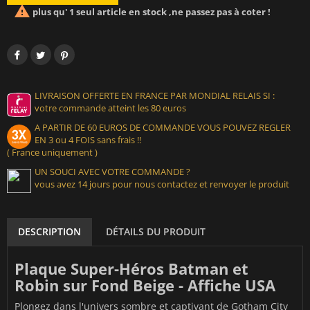

plus qu' 1 seul article en stock ,ne passez pas à coter !
LIVRAISON OFFERTE EN FRANCE PAR MONDIAL RELAIS SI :
votre commande atteint les 80 euros
A PARTIR DE 60 EUROS DE COMMANDE VOUS POUVEZ REGLER
EN 3 ou 4 FOIS sans frais !!
( France uniquement )
UN SOUCI AVEC VOTRE COMMANDE ?
vous avez 14 jours pour nous contactez et renvoyer le produit
DESCRIPTION
DÉTAILS DU PRODUIT
Plaque Super-Héros Batman et
Robin sur Fond Beige - Affiche USA
Plongez dans l'univers sombre et captivant de Gotham City