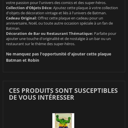
votre passion pour l'univers des comics et des super-héros.
Collection d'Objets Déco:
Ajoutez cette plaque à votre collection
d'objets de décoration vintage et liés à l'univers de Batman.
Cadeau Original:
Offrez cette plaque en cadeau pour un
anniversaire, Noël, ou toute autre occasion spéciale à un fan de
Batman.
Décoration de Bar ou Restaurant Thématique:
Parfaite pour
ajouter une touche d'originalité et de nostalgie à un bar ou un
restaurant sur le thème des super-héros.
Ne manquez pas l'opportunité d'ajouter cette plaque
Batman et Robin
CES PRODUITS SONT SUSCEPTIBLES
DE VOUS INTÉRESSER