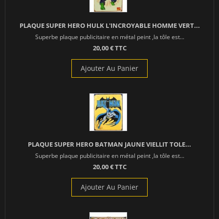
PLAQUE SUPER HERO HULK L'INCROYABLE HOMME VERT...
Superbe plaque publicitaire en métal peint ,la tôle est...
20,00 € TTC
Ajouter Au Panier
PLAQUE SUPER HERO BATMAN JAUNE VIELLIT TOLE...
Superbe plaque publicitaire en métal peint ,la tôle est...
20,00 € TTC
Ajouter Au Panier