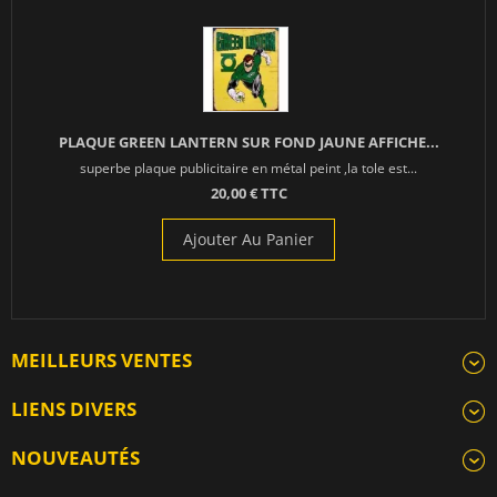
PLAQUE GREEN LANTERN SUR FOND JAUNE AFFICHE...
superbe plaque publicitaire en métal peint ,la tole est...
20,00 € TTC
Ajouter Au Panier
MEILLEURS VENTES
LIENS DIVERS
NOUVEAUTÉS