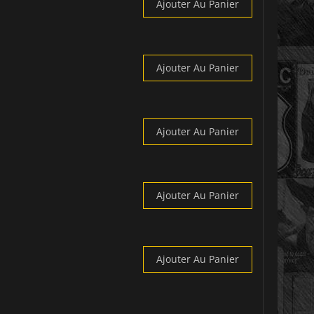
Ajouter Au Panier
Ajouter Au Panier
Ajouter Au Panier
Ajouter Au Panier
Ajouter Au Panier