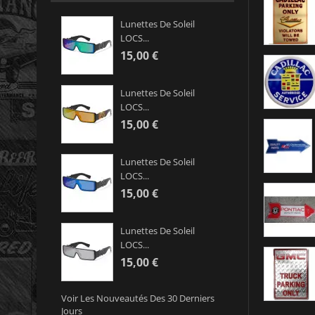
Lunettes De Soleil
LOCS...
15,00 €
Lunettes De Soleil
LOCS...
15,00 €
Lunettes De Soleil
LOCS...
15,00 €
Lunettes De Soleil
LOCS...
15,00 €
Voir Les Nouveautés Des 30 Derniers
Jours