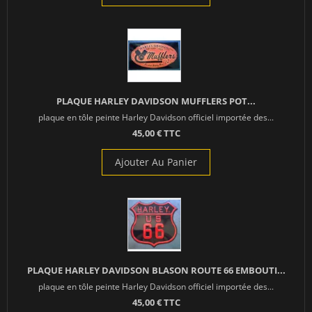
PLAQUE HARLEY DAVIDSON MUFFLERS POT...
plaque en tôle peinte Harley Davidson officiel importée des...
45,00 € TTC
Ajouter Au Panier
PLAQUE HARLEY DAVIDSON BLASON ROUTE 66 EMBOUTI...
plaque en tôle peinte Harley Davidson officiel importée des...
45,00 € TTC