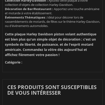
Collection Harley-Davidson :
Ajoutez cette plaque à votre
collection d'objets de collection Harley-Davidson.
Décoration de Bar/Restaurant :
Apportez une touche américaine
et motarde à votre établissement.
Événements Thématiques :
Idéal pour décorer lors de
rassemblements de motards, de fêtes sur le thème Harley-Davidson,
ou d'événements automobiles.
Cette plaque Harley Davidson piston volant authentique
est bien plus qu'un simple objet de décoration ; c'est un
symbole de liberté, de puissance, et de l'esprit motard
américain. Commandez la vôtre dès aujourd'hui et
affichez fièrement votre passion !
Catégorie :
CES PRODUITS SONT SUSCEPTIBLES
DE VOUS INTÉRESSER