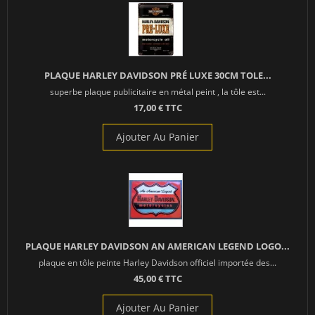
PLAQUE HARLEY DAVIDSON PRÉ LUXE 30CM TOLE...
superbe plaque publicitaire en métal peint , la tôle est...
17,00 € TTC
Ajouter Au Panier
PLAQUE HARLEY DAVIDSON AN AMERICAN LEGEND LOGO...
plaque en tôle peinte Harley Davidson officiel importée des...
45,00 € TTC
Ajouter Au Panier