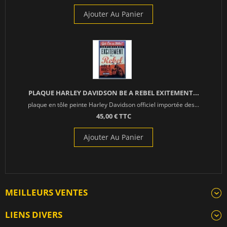
Ajouter Au Panier
PLAQUE HARLEY DAVIDSON BE A REBEL EXITEMENT...
plaque en tôle peinte Harley Davidson officiel importée des...
45,00 € TTC
Ajouter Au Panier
MEILLEURS VENTES
LIENS DIVERS