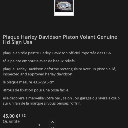
Plaque Harley Davidson Piston Volant Genuine
Hd Sign Usa
plaque en tôle peinte Harley Davidson officiel importée des USA.
tôle peinte emboutie avec de beaux reliefs .
plaque Harley Davidson deforme rectangulaire avec un piston aillé,
inspected and approved harley davidson.
la plaque mesure 43.5x29.5 cm.
4trous de fixation pour une pose facile.
elle décorera a merveille votre bar , salon , ou garage ou ravira à coup
sur un fan de la marque si vous pensez l'offrir.
TTC
45,00 €
Quantité