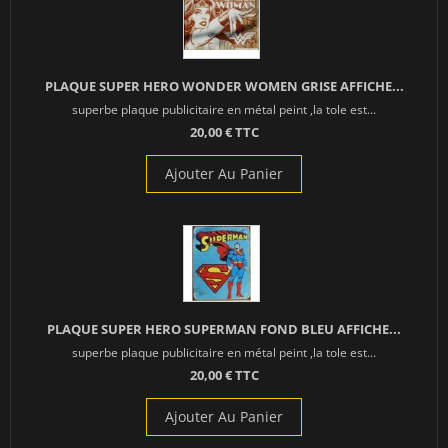
PLAQUE SUPER HERO WONDER WOMEN GRISE AFFICHE...
superbe plaque publicitaire en métal peint ,la tole est...
20,00 € TTC
Ajouter Au Panier
PLAQUE SUPER HERO SUPERMAN FOND BLEU AFFICHE...
superbe plaque publicitaire en métal peint ,la tole est...
20,00 € TTC
Ajouter Au Panier