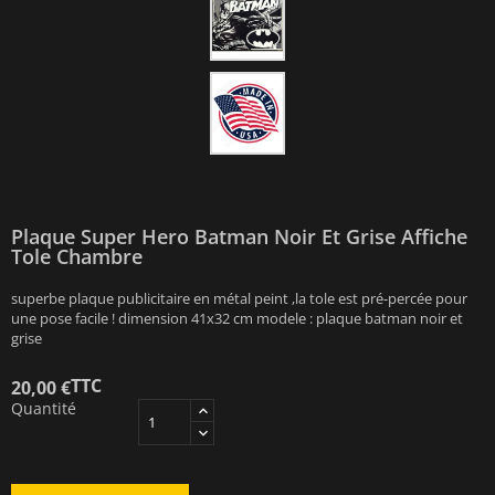
Plaque Super Hero Batman Noir Et Grise Affiche
Tole Chambre
superbe plaque publicitaire en métal peint ,la tole est pré-percée pour
une pose facile ! dimension 41x32 cm modele : plaque batman noir et
grise
TTC
20,00 €
Quantité