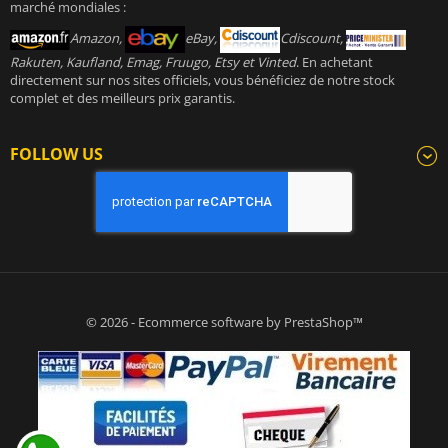
marché mondiales :
Amazon,
eBay,
Cdiscount,
Rakuten, Kaufland, Emag, Fruugo, Etsy et Vinted
. En achetant
directement sur nos sites officiels, vous bénéficiez de notre stock
complet et des meilleurs prix garantis.
FOLLOW US
© 2026 - Ecommerce software by PrestaShop™