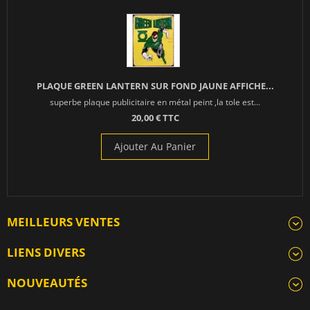
PLAQUE GREEN LANTERN SUR FOND JAUNE AFFICHE...
superbe plaque publicitaire en métal peint ,la tole est...
20,00 € TTC
Ajouter Au Panier
MEILLEURS VENTES
LIENS DIVERS
NOUVEAUTÉS