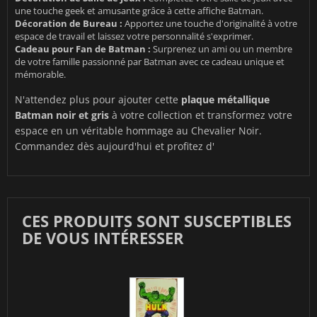
une touche geek et amusante grâce à cette affiche Batman.
Décoration de Bureau :
Apportez une touche d'originalité à votre
espace de travail et laissez votre personnalité s'exprimer.
Cadeau pour Fan de Batman :
Surprenez un ami ou un membre
de votre famille passionné par Batman avec ce cadeau unique et
mémorable.
N'attendez plus pour ajouter cette
plaque métallique
Batman noir et gris
à votre collection et transformez votre
espace en un véritable hommage au Chevalier Noir.
Commandez dès aujourd'hui et profitez d'
CES PRODUITS SONT SUSCEPTIBLES
DE VOUS INTÉRESSER