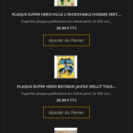
PLAQUE SUPER HERO HULK L'INCROYABLE HOMME VERT...
Superbe plaque publicitaire en métal peint ,la tôle est...
20,00 € TTC
Ajouter Au Panier
PLAQUE SUPER HERO BATMAN JAUNE VIELLIT TOLE...
Superbe plaque publicitaire en métal peint ,la tôle est...
20,00 € TTC
Ajouter Au Panier