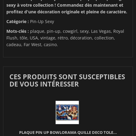
sexy à votre collection ! Commandez dès maintenant et
profitez d'une décoration originale et pleine de caractère.
Catégorie :
Pin-Up Sexy
Mots-clés :
plaque, pin-up, cowgirl, sexy, Las Vegas, Royal
Flush, tôle, USA, vintage, rétro, décoration, collection,
cadeau, Far West, casino.
CES PRODUITS SONT SUSCEPTIBLES
DE VOUS INTÉRESSER
PLAQUE PIN UP BOWLORAMA QUILLE DECO TOLE...