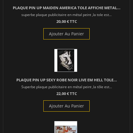
PLAQUE PIN UP MAIDEN AMERICA TOLE AFFICHE METAL...
superbe plaque publicitaire en métal peint ,la tole est...
20,00 € TTC
Ajouter Au Panier
PLAQUE PIN UP SEXY ROBE NOIR LIVE EM HELL TOLE...
Superbe plaque publicitaire en métal peint ,la tôle est...
22,00 € TTC
Ajouter Au Panier