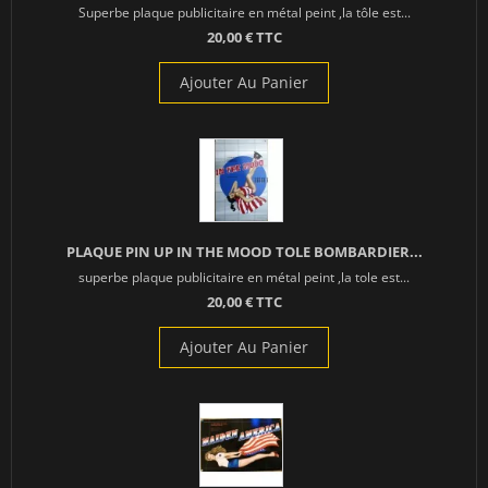
Superbe plaque publicitaire en métal peint ,la tôle est...
20,00 € TTC
Ajouter Au Panier
PLAQUE PIN UP IN THE MOOD TOLE BOMBARDIER...
superbe plaque publicitaire en métal peint ,la tole est...
20,00 € TTC
Ajouter Au Panier