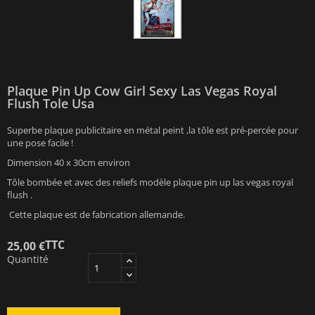
Plaque Pin Up Cow Girl Sexy Las Vegas Royal
Flush Tole Usa
Superbe plaque publicitaire en métal peint ,la tôle est pré-percée pour
une pose facile !
Dimension 40 x 30cm environ
Tôle bombée et avec des reliefs modèle plaque pin up las vegas royal
flush .
Cette plaque est de fabrication allemande.
TTC
25,00 €
Quantité