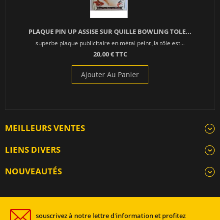
PLAQUE PIN UP ASSISE SUR QUILLE BOWLING TOLE...
superbe plaque publicitaire en métal peint ,la tôle est...
20,00 € TTC
Ajouter Au Panier
MEILLEURS VENTES
LIENS DIVERS
NOUVEAUTÉS
souscrivez à notre lettre d'information et profitez