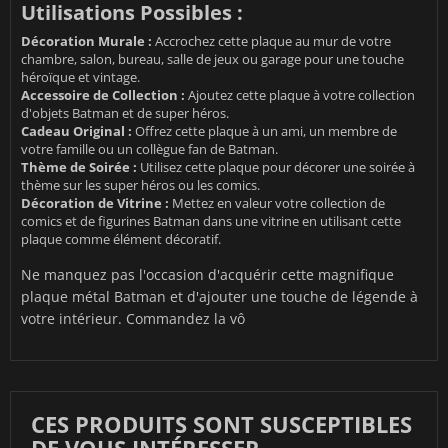
Utilisations Possibles :
Décoration Murale :
Accrochez cette plaque au mur de votre
chambre, salon, bureau, salle de jeux ou garage pour une touche
héroïque et vintage.
Accessoire de Collection :
Ajoutez cette plaque à votre collection
d'objets Batman et de super héros.
Cadeau Original :
Offrez cette plaque à un ami, un membre de
votre famille ou un collègue fan de Batman.
Thème de Soirée :
Utilisez cette plaque pour décorer une soirée à
thème sur les super héros ou les comics.
Décoration de Vitrine :
Mettez en valeur votre collection de
comics et de figurines Batman dans une vitrine en utilisant cette
plaque comme élément décoratif.
Ne manquez pas l'occasion d'acquérir cette magnifique
plaque métal Batman et d'ajouter une touche de légende à
votre intérieur. Commandez la vô
CES PRODUITS SONT SUSCEPTIBLES