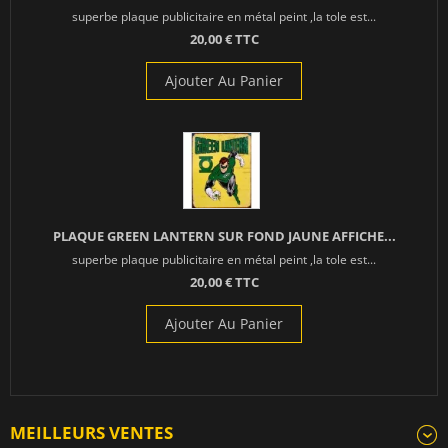
superbe plaque publicitaire en métal peint ,la tole est...
20,00 € TTC
Ajouter Au Panier
PLAQUE GREEN LANTERN SUR FOND JAUNE AFFICHE...
superbe plaque publicitaire en métal peint ,la tole est...
20,00 € TTC
Ajouter Au Panier
MEILLEURS VENTES