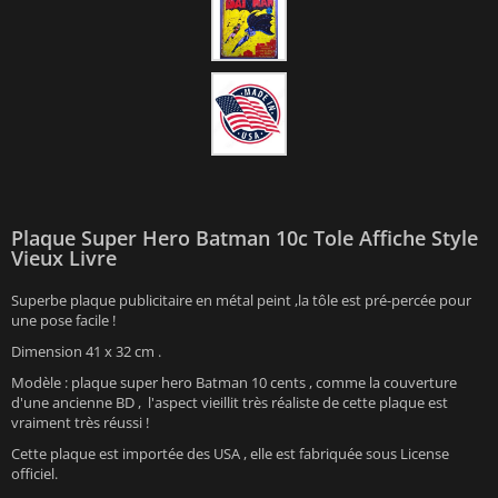
Plaque Super Hero Batman 10c Tole Affiche Style
Vieux Livre
Superbe plaque publicitaire en métal peint ,la tôle est pré-percée pour
une pose facile !
Dimension 41 x 32 cm .
Modèle : plaque super hero Batman 10 cents , comme la couverture
d'une ancienne BD , l'aspect vieillit très réaliste de cette plaque est
vraiment très réussi !
Cette plaque est importée des USA , elle est fabriquée sous License
officiel.