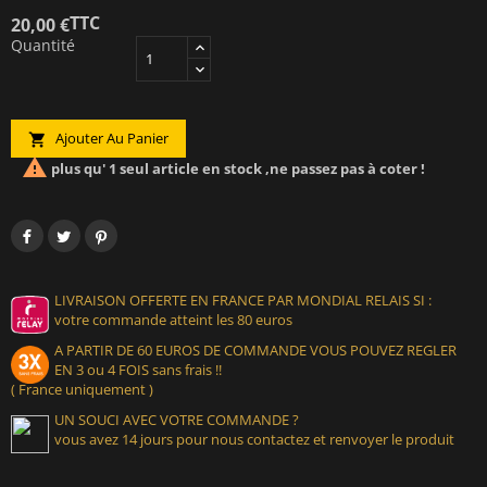
TTC
20,00 €
Quantité
Ajouter Au Panier


plus qu' 1 seul article en stock ,ne passez pas à coter !
LIVRAISON OFFERTE EN FRANCE PAR MONDIAL RELAIS SI :
votre commande atteint les 80 euros
A PARTIR DE 60 EUROS DE COMMANDE VOUS POUVEZ REGLER
EN 3 ou 4 FOIS sans frais !!
( France uniquement )
UN SOUCI AVEC VOTRE COMMANDE ?
vous avez 14 jours pour nous contactez et renvoyer le produit