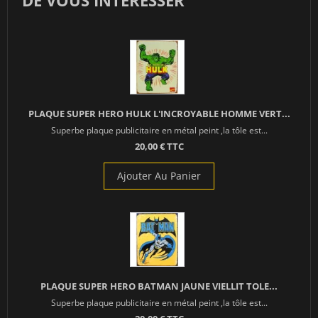
DE VOUS INTÉRESSER
PLAQUE SUPER HERO HULK L'INCROYABLE HOMME VERT...
Superbe plaque publicitaire en métal peint ,la tôle est...
20,00 € TTC
Ajouter Au Panier
PLAQUE SUPER HERO BATMAN JAUNE VIELLIT TOLE...
Superbe plaque publicitaire en métal peint ,la tôle est...