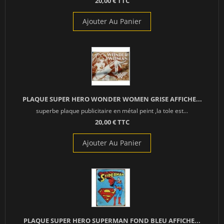
20,00 € TTC
Ajouter Au Panier
PLAQUE SUPER HERO WONDER WOMEN GRISE AFFICHE...
superbe plaque publicitaire en métal peint ,la tole est...
20,00 € TTC
Ajouter Au Panier
PLAQUE SUPER HERO SUPERMAN FOND BLEU AFFICHE...