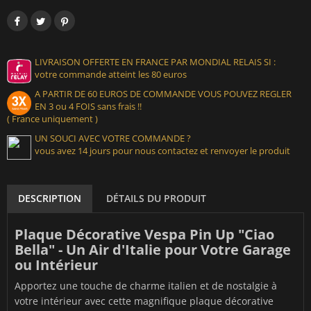
LIVRAISON OFFERTE EN FRANCE PAR MONDIAL RELAIS SI :
votre commande atteint les 80 euros
A PARTIR DE 60 EUROS DE COMMANDE VOUS POUVEZ REGLER
EN 3 ou 4 FOIS sans frais !!
( France uniquement )
UN SOUCI AVEC VOTRE COMMANDE ?
vous avez 14 jours pour nous contactez et renvoyer le produit
DESCRIPTION
DÉTAILS DU PRODUIT
Plaque Décorative Vespa Pin Up "Ciao
Bella" - Un Air d'Italie pour Votre Garage
ou Intérieur
Apportez une touche de charme italien et de nostalgie à
votre intérieur avec cette magnifique plaque décorative