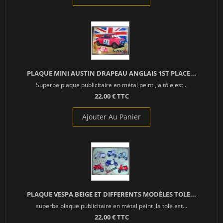
PLAQUE MINI AUSTIN DRAPEAU ANGLAIS 1ST PLACE...
Superbe plaque publicitaire en métal peint ,la tôle est...
22,00 € TTC
Ajouter Au Panier
PLAQUE VESPA BEIGE ET DIFFERENTS MODÈLES TOLE...
superbe plaque publicitaire en métal peint ,la tole est...
22,00 € TTC