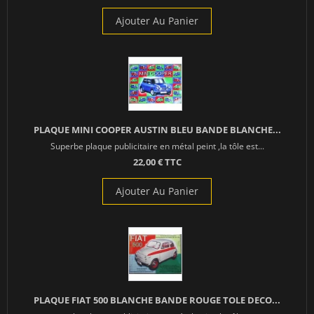
Ajouter Au Panier
PLAQUE MINI COOPER AUSTIN BLEU BANDE BLANCHE...
Superbe plaque publicitaire en métal peint ,la tôle est...
22,00 € TTC
Ajouter Au Panier
PLAQUE FIAT 500 BLANCHE BANDE ROUGE TOLE DECO...