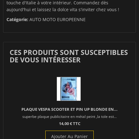
touche d'Italie à votre intérieur. Commandez dès
aujourd'hui et laissez la dolce vita s'inviter chez vous !
Catégorie:
AUTO MOTO EUROPEENNE
CES PRODUITS SONT SUSCEPTIBLES
DE VOUS INTÉRESSER
PLAQUE VESPA SCOOTER ET PIN UP BLONDE EN...
superbe plaque publicitaire en métal peint ,la tole est...
14,00 € TTC
Ajouter Au Panier