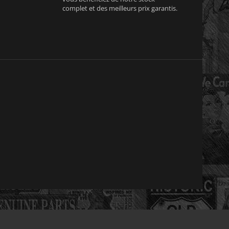
complet et des meilleurs prix garantis.