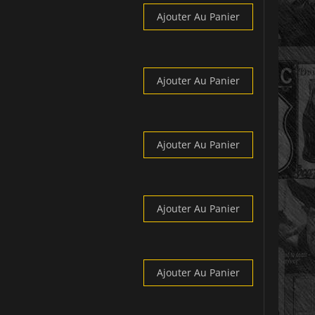
Ajouter Au Panier
Ajouter Au Panier
Ajouter Au Panier
Ajouter Au Panier
Ajouter Au Panier