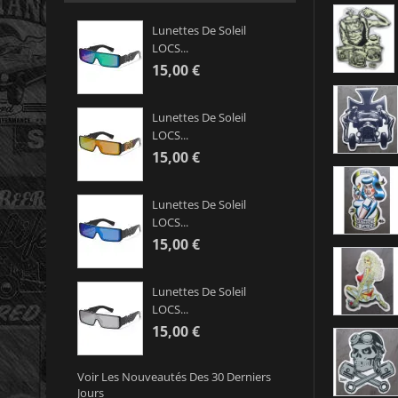
Lunettes De Soleil
LOCS...
15,00 €
Lunettes De Soleil
LOCS...
15,00 €
Lunettes De Soleil
LOCS...
15,00 €
Lunettes De Soleil
LOCS...
15,00 €
Voir Les Nouveautés Des 30 Derniers
Jours