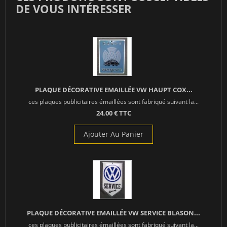
DE VOUS INTÉRESSER
PLAQUE DÉCORATIVE EMAILLÉE VW HAUPT COX...
ces plaques publicitaires émaillées sont fabriqué suivant la...
24,00 € TTC
Ajouter Au Panier
PLAQUE DÉCORATIVE EMAILLÉE VW SERVICE BLASON...
ces plaques publicitaires émaillées sont fabriqué suivant la...