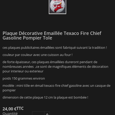
Plaque Décorative Emaillée Texaco Fire Chief
Gasoline Pompier Tole
ces plaques publicitaires émaillées sont fabriqué suivant la tradition !
couleur par couleur avec une cuisson au four !
de forte épaisseur, ces plaques émaillées dureront pendant de
nombreuses années ,ce sont de magnifiques éléments de décoration
pour interieur ou exterieur
poids 150 grammes environ
modèle : mini tôle en émail texaco fire chief gasoline avec un casque de
pompier
dimension de cette plaque 12 cm la plaque est bombée !
TTC
24,00 €
Quantité