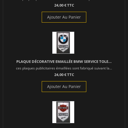
24,00 € TTC
Ajouter Au Panier
PLAQUE DÉCORATIVE EMAILLÉE BMW SERVICE TOLE...
ces plaques publicitaires émaillées sont fabriqué suivant la...
24,00 € TTC
Ajouter Au Panier