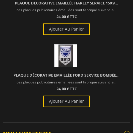
PLAQUE DÉCORATIVE EMAILLÉE HARLEY SERVICE 15X9...
ces plaques publicitaires émaillées sont fabriqué suivant la...
24,00 € TTC
Ajouter Au Panier
PLAQUE DÉCORATIVE EMAILLÉE FORD SERVICE BOMBÉE...
ces plaques publicitaires émaillées sont fabriqué suivant la...
24,00 € TTC
Ajouter Au Panier