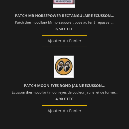
PATCH MR HORSEPOWER RECTANGULAIRE ECUSSON...
Patch thermocollant Mr horsepower, pose au fer à repasser....
6,50 € TTC
Ajouter Au Panier
PATCH MOON EYES ROND JAUNE ECUSSON...
Écusson thermocollant moon eyes de couleur jaune et de forme...
4,90 € TTC
Ajouter Au Panier