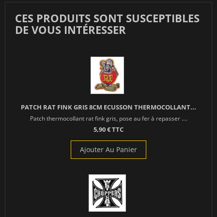
CES PRODUITS SONT SUSCEPTIBLES
DE VOUS INTÉRESSER
PATCH RAT FINK GRIS 8CM ECUSSON THERMOCOLLANT...
Patch thermocollant rat fink gris, pose au fer à repasser ....
5,90 € TTC
Ajouter Au Panier