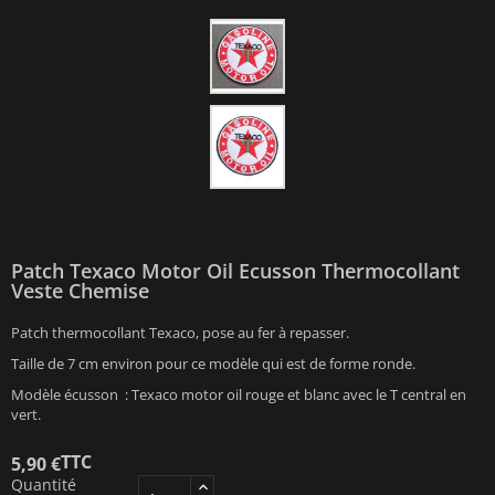
Patch Texaco Motor Oil Ecusson Thermocollant
Veste Chemise
Patch thermocollant Texaco, pose au fer à repasser.
Taille de 7 cm environ pour ce modèle qui est de forme ronde.
Modèle écusson : Texaco motor oil rouge et blanc avec le T central en
vert.
TTC
5,90 €
Quantité