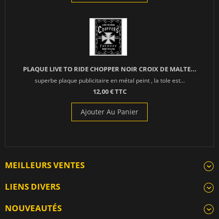
PLAQUE LIVE TO RIDE CHOPPER NOIR CROIX DE MALTE...
superbe plaque publicitaire en métal peint , la tole est...
12,00 € TTC
Ajouter Au Panier
MEILLEURS VENTES
LIENS DIVERS
NOUVEAUTÉS