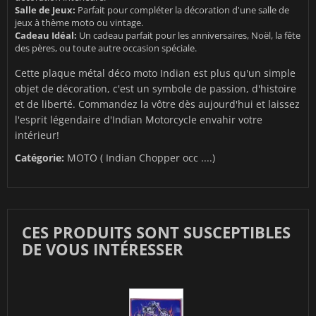
Salle de Jeux:
Parfait pour compléter la décoration d'une salle de
jeux à thème moto ou vintage.
Cadeau Idéal:
Un cadeau parfait pour les anniversaires, Noël, la fête
des pères, ou toute autre occasion spéciale.
Cette plaque métal déco moto Indian est plus qu'un simple
objet de décoration, c'est un symbole de passion, d'histoire
et de liberté. Commandez la vôtre dès aujourd'hui et laissez
l'esprit légendaire d'Indian Motorcycle envahir votre
intérieur!
Catégorie:
MOTO ( Indian Chopper occ ....)
CES PRODUITS SONT SUSCEPTIBLES
DE VOUS INTÉRESSER