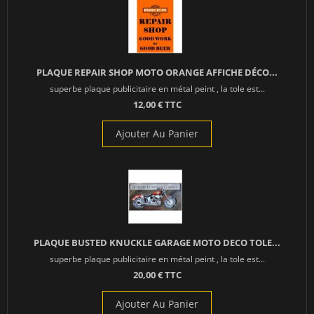
PLAQUE REPAIR SHOP MOTO ORANGE AFFICHE DÉCO...
superbe plaque publicitaire en métal peint , la tole est...
12,00 € TTC
Ajouter Au Panier
PLAQUE BUSTED KNUCKLE GARAGE MOTO DECO TOLE...
superbe plaque publicitaire en métal peint , la tole est...
20,00 € TTC
Ajouter Au Panier