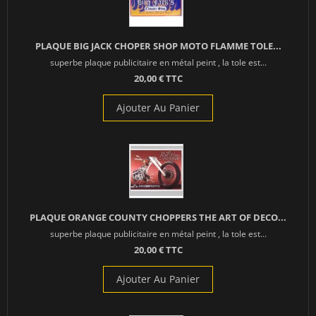
PLAQUE BIG JACK CHOPER SHOP MOTO FLAMME TOLE...
superbe plaque publicitaire en métal peint , la tole est...
20,00 € TTC
Ajouter Au Panier
PLAQUE ORANGE COUNTY CHOPPERS THE ART OF DECO...
superbe plaque publicitaire en métal peint , la tole est...
20,00 € TTC
Ajouter Au Panier