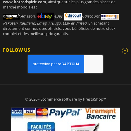
www.hotrodspirit.com
, ainsi que sur les plus grandes places de
marché mondiales :
Amazon,
eBay,
Cdiscount,
Rakuten, Kaufland, Emag, Fruugo, Etsy et Vinted
. En achetant
directement sur nos sites officiels, vous bénéficiez de notre stock
complet et des meilleurs prix garantis.
FOLLOW US
© 2026 - Ecommerce software by PrestaShop™