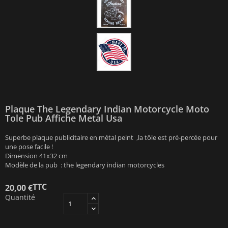
Plaque The Legendary Indian Motorcycle Moto
Tole Pub Affiche Metal Usa
Superbe plaque publicitaire en métal peint ,la tôle est pré-percée pour
une pose facile !
Dimension 41x32 cm
Modèle de la pub : the legendary indian motorcycles
TTC
20,00 €
Quantité