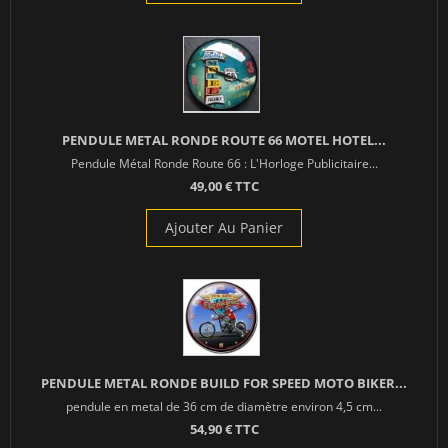
PENDULE METAL RONDE ROUTE 66 MOTEL HOTEL...
Pendule Métal Ronde Route 66 : L'Horloge Publicitaire...
49,00 € TTC
Ajouter Au Panier
PENDULE METAL RONDE BUILD FOR SPEED MOTO BIKER...
pendule en metal de 36 cm de diamètre environ 4,5 cm...
54,90 € TTC