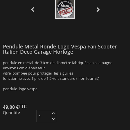
Pendule Metal Ronde Logo Vespa Fan Scooter
Italien Deco Garage Horloge
pendule en métal de 31cm de diamètre fabriquée en allemagne
environ 6cm d'épaisseur
vitre bombée pour protéger les aiguilles
fonctionne avec 1 pile de 1,5 volt standard ( non fournit)
pendule logo vespa
TTC
49,00 €
Quantité