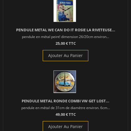
PENDULE METAL WE CAN DO IT ROSIE LA RIVETEUSE...
pendule en métal peint! dimension 26/20cm environ...
25,00 € TTC
Ajouter Au Panier
PENDULE METAL RONDE COMBI VW GET LOST...
pendule en métal de 31cm de diamètre environ. 6cm...
49,00 € TTC
Ajouter Au Panier