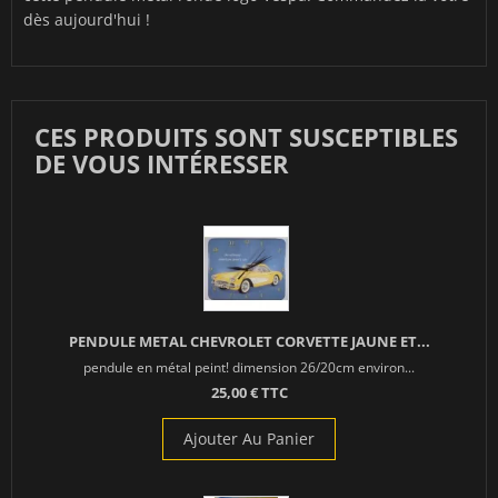
dès aujourd'hui !
CES PRODUITS SONT SUSCEPTIBLES
DE VOUS INTÉRESSER
PENDULE METAL CHEVROLET CORVETTE JAUNE ET...
pendule en métal peint! dimension 26/20cm environ...
25,00 € TTC
Ajouter Au Panier